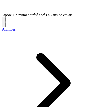
Japon: Un mlitant arrêté après 45 ans de cavale
Archives