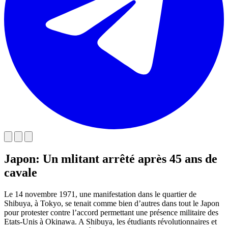
Japon: Un mlitant arrêté après 45 ans de
cavale
Le 14 novembre 1971, une manifestation dans le quartier de
Shibuya, à Tokyo, se tenait comme bien d’autres dans tout le Japon
pour protester contre l’accord permettant une présence militaire des
Etats-Unis à Okinawa. A Shibuya, les étudiants révolutionnaires et