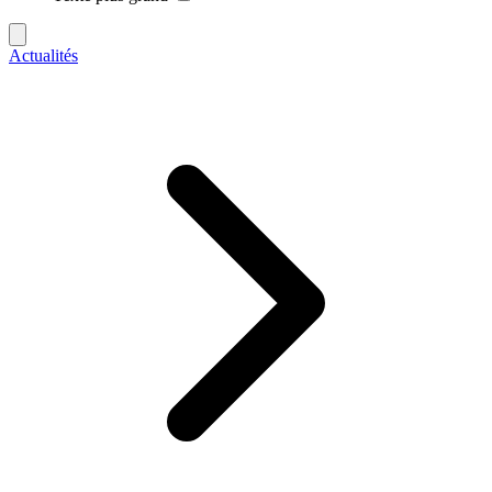
Actualités