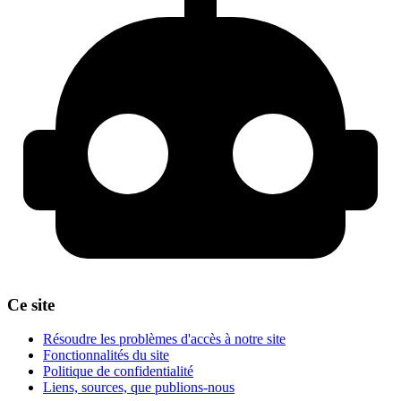
Ce site
Résoudre les problèmes d'accès à notre site
Fonctionnalités du site
Politique de confidentialité
Liens, sources, que publions-nous