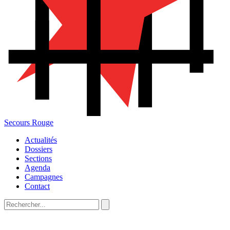
Secours Rouge
Actualités
Dossiers
Sections
Agenda
Campagnes
Contact