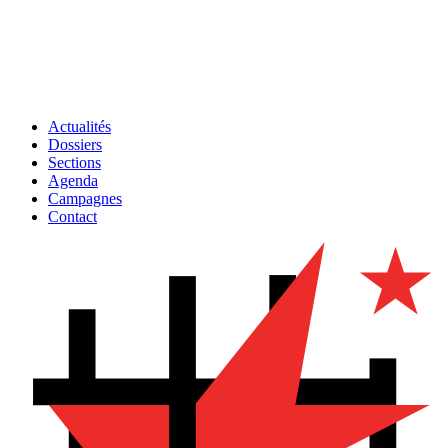
Actualités
Dossiers
Sections
Agenda
Campagnes
Contact