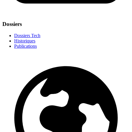
Dossiers
Dossiers Tech
Historiques
Publications