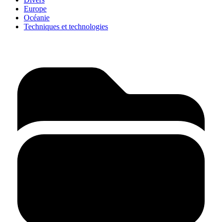
Europe
Océanie
Techniques et technologies