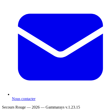
Nous contacter
Secours Rouge — 2026 —
Gammarays v.1.23.15