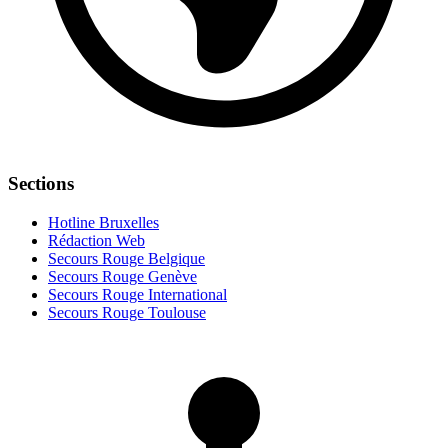
Sections
Hotline Bruxelles
Rédaction Web
Secours Rouge Belgique
Secours Rouge Genève
Secours Rouge International
Secours Rouge Toulouse