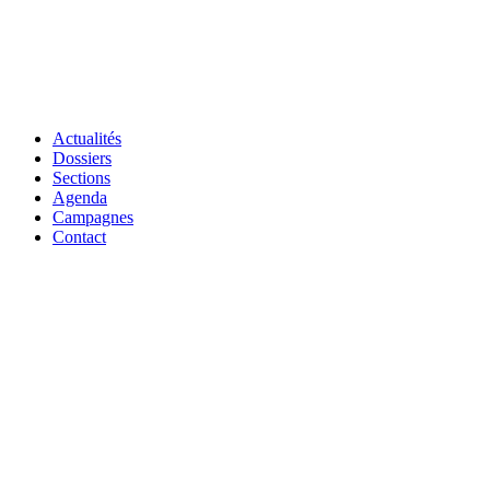
Actualités
Dossiers
Sections
Agenda
Campagnes
Contact