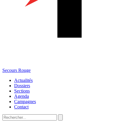
Secours Rouge
Actualités
Dossiers
Sections
Agenda
Campagnes
Contact