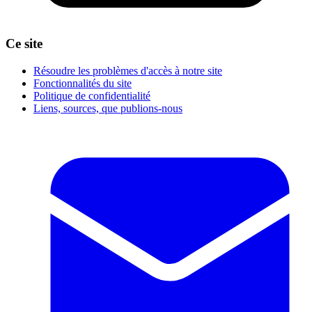
Ce site
Résoudre les problèmes d'accès à notre site
Fonctionnalités du site
Politique de confidentialité
Liens, sources, que publions-nous