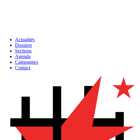
Actualités
Dossiers
Sections
Agenda
Campagnes
Contact