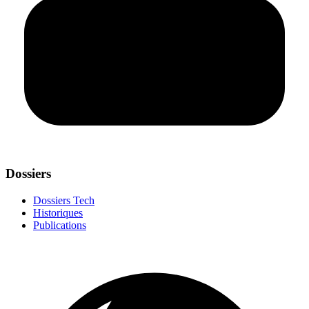
Dossiers
Dossiers Tech
Historiques
Publications