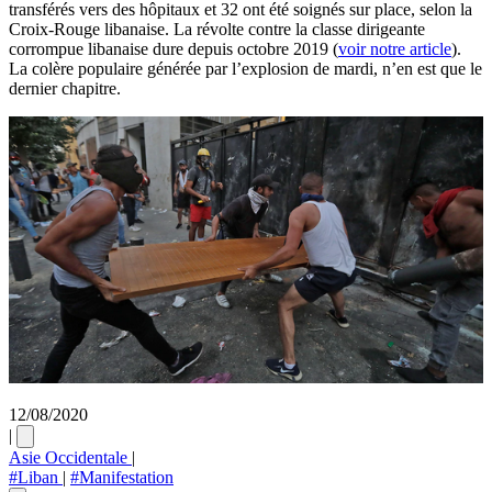
transférés vers des hôpitaux et 32 ont été soignés sur place, selon la
Croix-Rouge libanaise. La révolte contre la classe dirigeante
corrompue libanaise dure depuis octobre 2019 (
voir notre article
).
La colère populaire générée par l’explosion de mardi, n’en est que le
dernier chapitre.
12/08/2020
|
Asie Occidentale
|
#Liban
|
#Manifestation