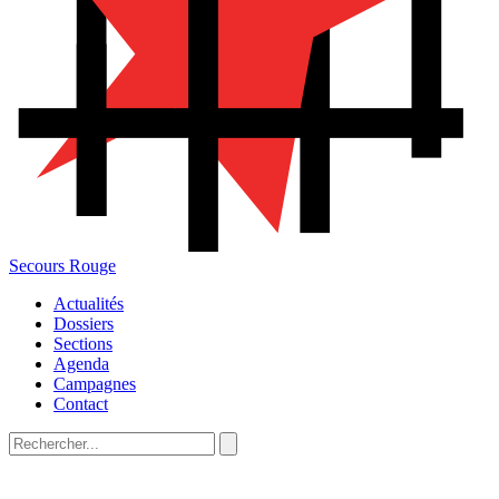
Secours Rouge
Actualités
Dossiers
Sections
Agenda
Campagnes
Contact