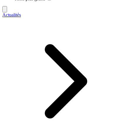
Actualités