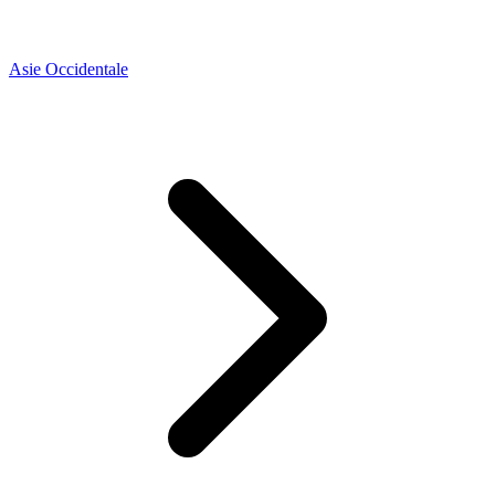
Asie Occidentale