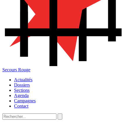
Secours Rouge
Actualités
Dossiers
Sections
Agenda
Campagnes
Contact