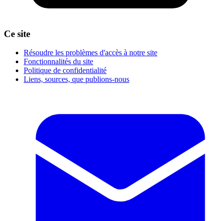
Ce site
Résoudre les problèmes d'accès à notre site
Fonctionnalités du site
Politique de confidentialité
Liens, sources, que publions-nous