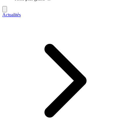
Actualités