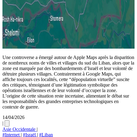
Une controverse a émergé autour de Apple Maps après la disparition
de nombreux noms de villes et villages du sud du Liban, alors que la
zone est marquée par des bombardements d’Israël et leur volonté de
détruire plusieurs villages. Contrairement à Google Maps, qui
affiche toujours ces localités, cette “dépopulation virtuelle” suscite
des critiques, témoignant d’une légitimation symbolique des
opérations israéliennes et de leur volonté d’occuper la zone.
L’origine de cette situation reste incertaine, alimentant le débat sur
les responsabilités des grandes entreprises technologiques en
contexte de guerre.
14/04/2026
|
Asie Occidentale
|
#Internet
|
#Israël
|
#Liban