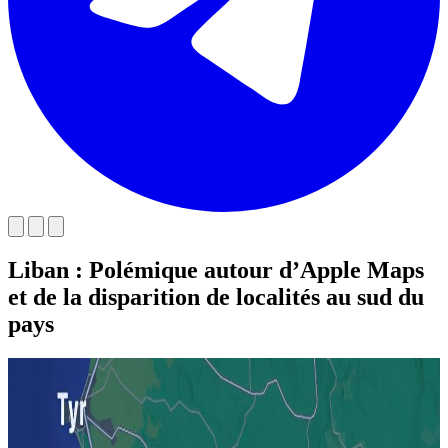
Liban : Polémique autour d’Apple Maps
et de la disparition de localités au sud du
pays