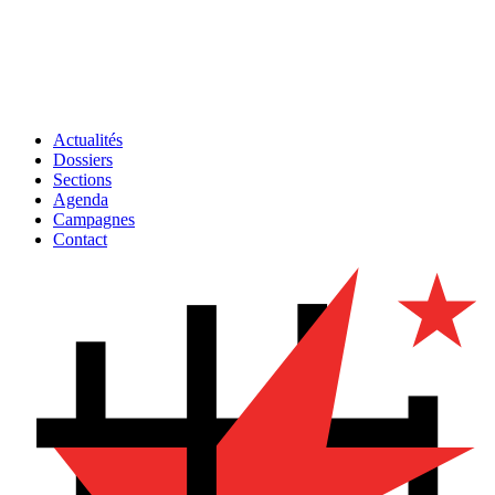
Actualités
Dossiers
Sections
Agenda
Campagnes
Contact