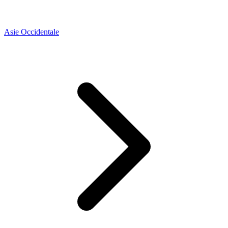
Asie Occidentale