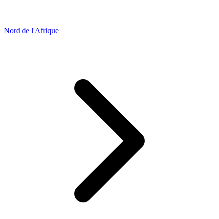
Nord de l'Afrique