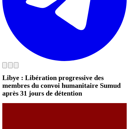
Libye : Libération progressive des
membres du convoi humanitaire Sumud
après 31 jours de détention