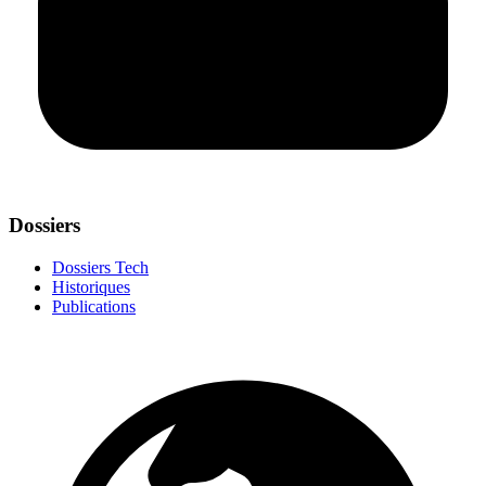
Dossiers
Dossiers Tech
Historiques
Publications