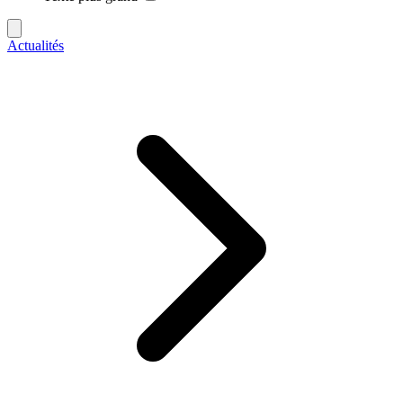
Actualités