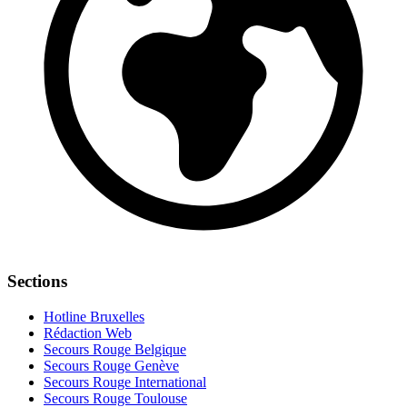
Sections
Hotline Bruxelles
Rédaction Web
Secours Rouge Belgique
Secours Rouge Genève
Secours Rouge International
Secours Rouge Toulouse