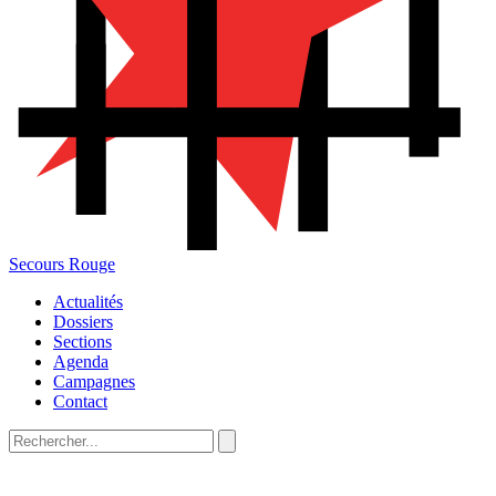
Secours Rouge
Actualités
Dossiers
Sections
Agenda
Campagnes
Contact