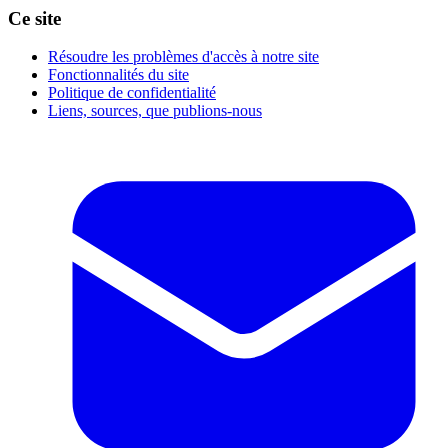
Ce site
Résoudre les problèmes d'accès à notre site
Fonctionnalités du site
Politique de confidentialité
Liens, sources, que publions-nous