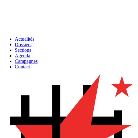
Actualités
Dossiers
Sections
Agenda
Campagnes
Contact