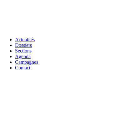
Actualités
Dossiers
Sections
Agenda
Campagnes
Contact