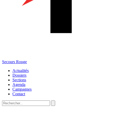
Secours Rouge
Actualités
Dossiers
Sections
Agenda
Campagnes
Contact