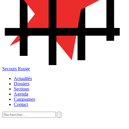
Secours Rouge
Actualités
Dossiers
Sections
Agenda
Campagnes
Contact