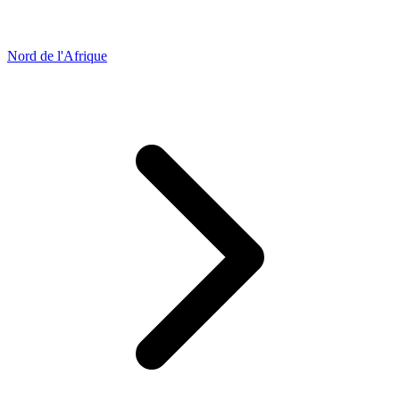
Nord de l'Afrique