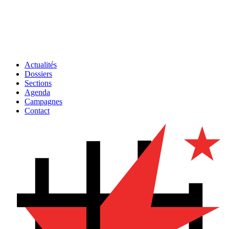
Actualités
Dossiers
Sections
Agenda
Campagnes
Contact