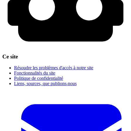
Ce site
Résoudre les problèmes d'accès à notre site
Fonctionnalités du site
Politique de confidentialité
Liens, sources, que publions-nous