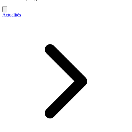
Actualités