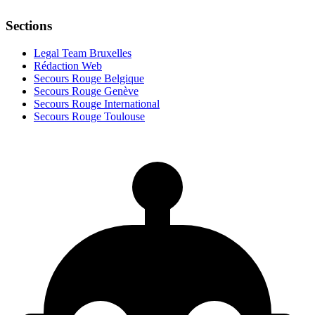
Sections
Legal Team Bruxelles
Rédaction Web
Secours Rouge Belgique
Secours Rouge Genève
Secours Rouge International
Secours Rouge Toulouse