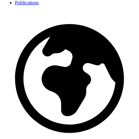
Publications