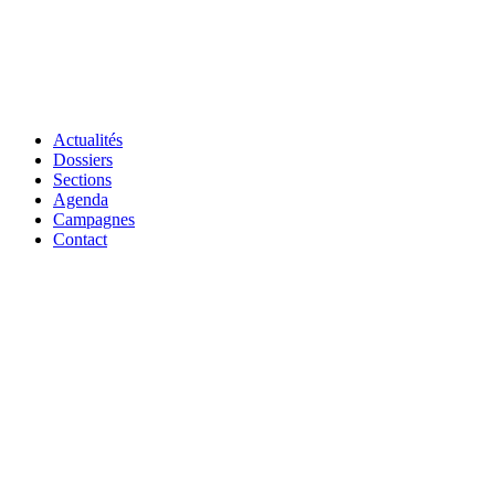
Actualités
Dossiers
Sections
Agenda
Campagnes
Contact