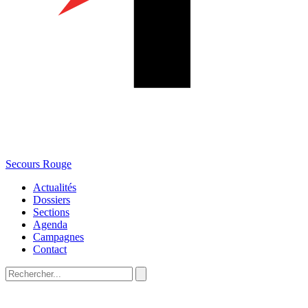
Secours Rouge
Actualités
Dossiers
Sections
Agenda
Campagnes
Contact