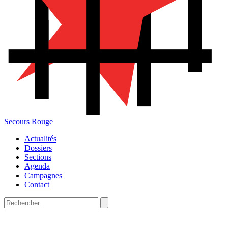
Secours Rouge
Actualités
Dossiers
Sections
Agenda
Campagnes
Contact