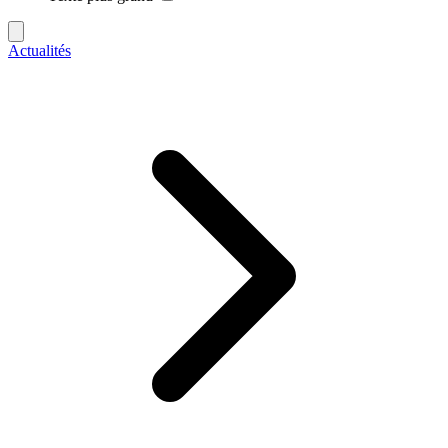
Actualités