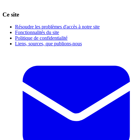
Ce site
Résoudre les problèmes d'accès à notre site
Fonctionnalités du site
Politique de confidentialité
Liens, sources, que publions-nous