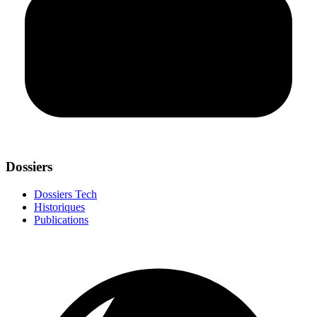
Dossiers
Dossiers Tech
Historiques
Publications