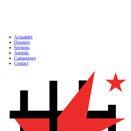
Actualités
Dossiers
Sections
Agenda
Campagnes
Contact