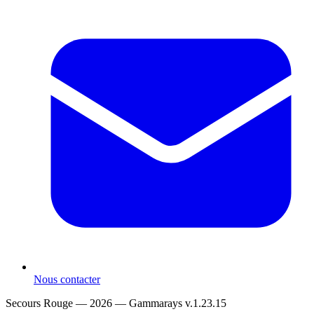
Nous contacter
Secours Rouge — 2026 —
Gammarays v.1.23.15