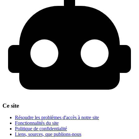
Ce site
Résoudre les problèmes d'accès à notre site
Fonctionnalités du site
Politique de confidentialité
Liens, sources, que publions-nous