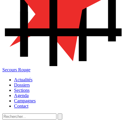
Secours Rouge
Actualités
Dossiers
Sections
Agenda
Campagnes
Contact