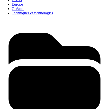
Europe
Océanie
Techniques et technologies