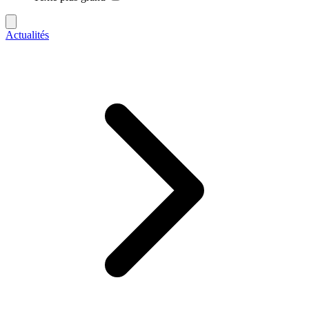
Actualités