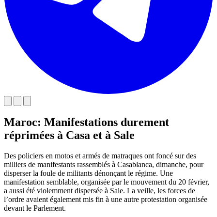
Maroc: Manifestations durement
réprimées à Casa et à Sale
Des policiers en motos et armés de matraques ont foncé sur des
milliers de manifestants rassemblés à Casablanca, dimanche, pour
disperser la foule de militants dénonçant le régime. Une
manifestation semblable, organisée par le mouvement du 20 février,
a aussi été violemment dispersée à Sale. La veille, les forces de
l’ordre avaient également mis fin à une autre protestation organisée
devant le Parlement.