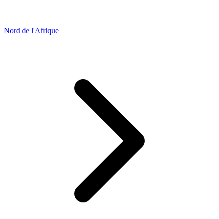
Nord de l'Afrique