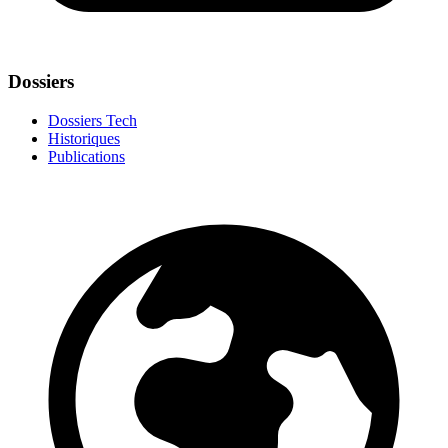
Dossiers
Dossiers Tech
Historiques
Publications