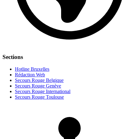
Sections
Hotline Bruxelles
Rédaction Web
Secours Rouge Belgique
Secours Rouge Genève
Secours Rouge International
Secours Rouge Toulouse