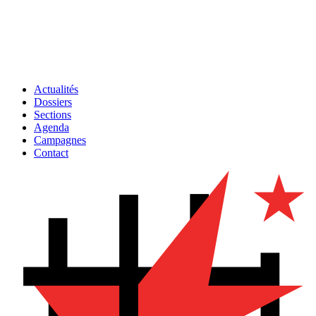
Actualités
Dossiers
Sections
Agenda
Campagnes
Contact