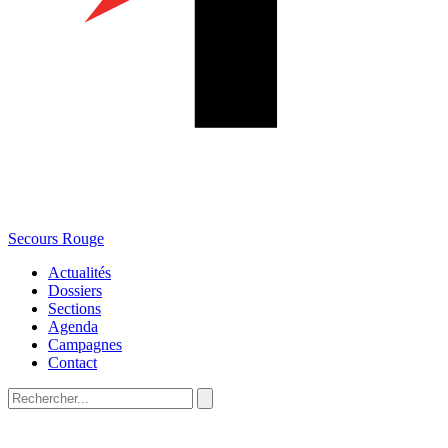
Secours Rouge
Actualités
Dossiers
Sections
Agenda
Campagnes
Contact