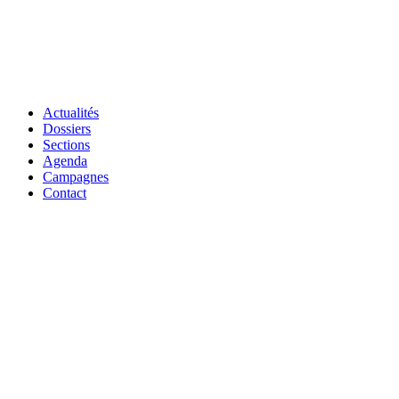
Actualités
Dossiers
Sections
Agenda
Campagnes
Contact