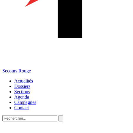
Secours Rouge
Actualités
Dossiers
Sections
Agenda
Campagnes
Contact