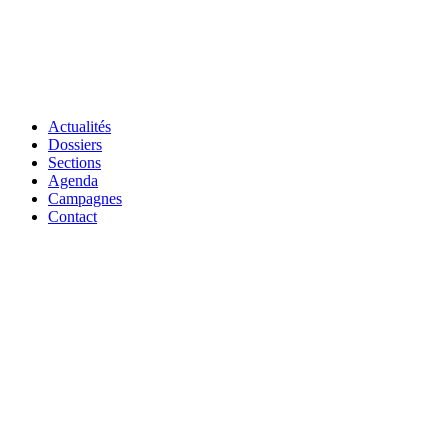
Actualités
Dossiers
Sections
Agenda
Campagnes
Contact