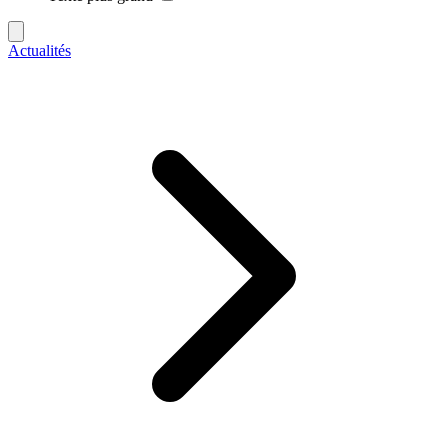
Actualités