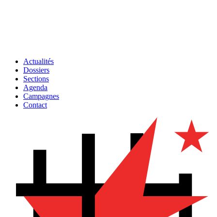
Actualités
Dossiers
Sections
Agenda
Campagnes
Contact