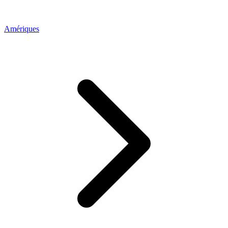
Amériques