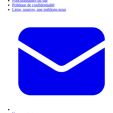
Fonctionnalités du site
Politique de confidentialité
Liens, sources, que publions-nous