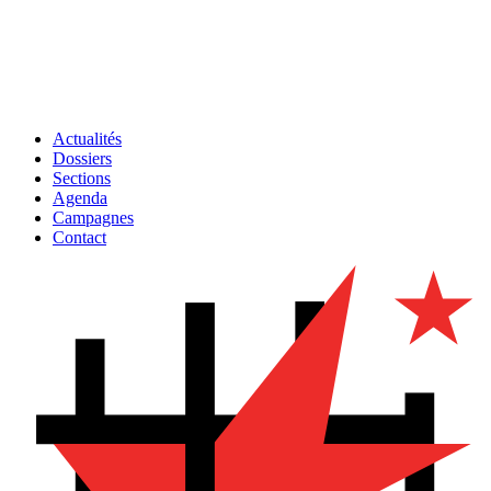
Actualités
Dossiers
Sections
Agenda
Campagnes
Contact