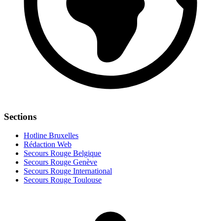
Sections
Hotline Bruxelles
Rédaction Web
Secours Rouge Belgique
Secours Rouge Genève
Secours Rouge International
Secours Rouge Toulouse