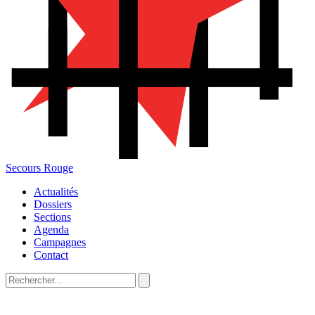
Secours Rouge
Actualités
Dossiers
Sections
Agenda
Campagnes
Contact