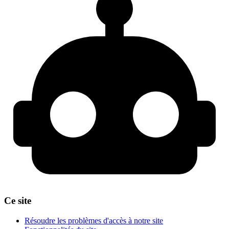
Ce site
Résoudre les problèmes d'accès à notre site