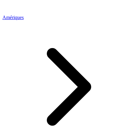
Amériques