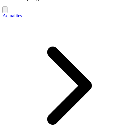
Actualités