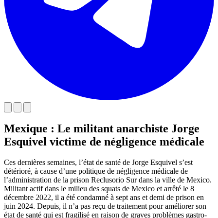
Mexique : Le militant anarchiste Jorge
Esquivel victime de négligence médicale
Ces dernières semaines, l’état de santé de Jorge Esquivel s’est
détérioré, à cause d’une politique de négligence médicale de
l’administration de la prison Reclusorio Sur dans la ville de Mexico.
Militant actif dans le milieu des squats de Mexico et arrêté le 8
décembre 2022, il a été condamné à sept ans et demi de prison en
juin 2024. Depuis, il n’a pas reçu de traitement pour améliorer son
état de santé qui est fragilisé en raison de graves problèmes gastro-