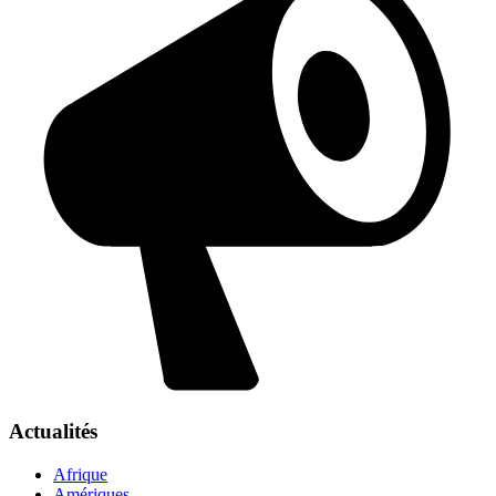
Actualités
Afrique
Amériques