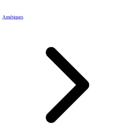
Amériques