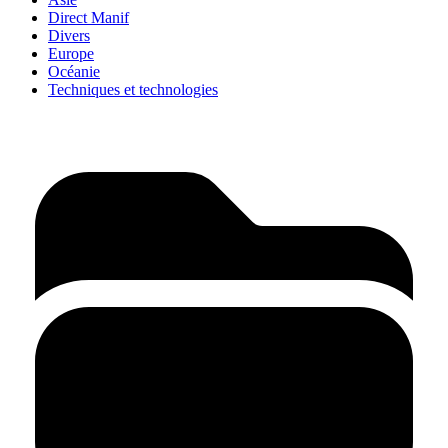
Direct Manif
Divers
Europe
Océanie
Techniques et technologies