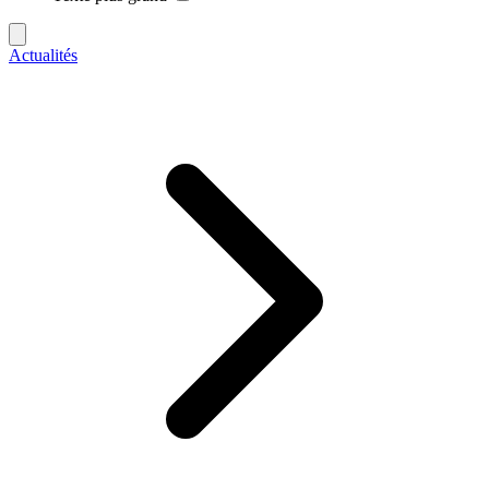
Actualités