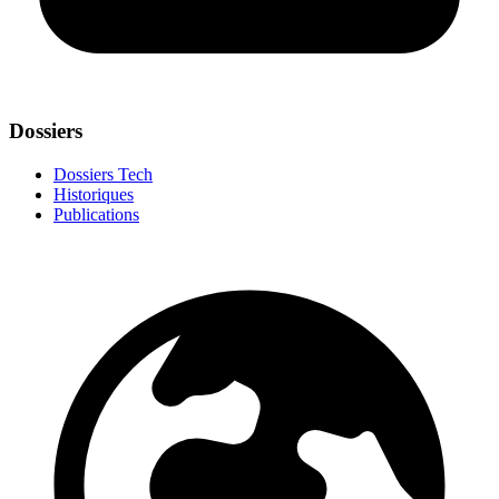
Dossiers
Dossiers Tech
Historiques
Publications