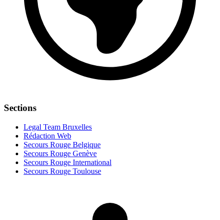
Sections
Legal Team Bruxelles
Rédaction Web
Secours Rouge Belgique
Secours Rouge Genève
Secours Rouge International
Secours Rouge Toulouse