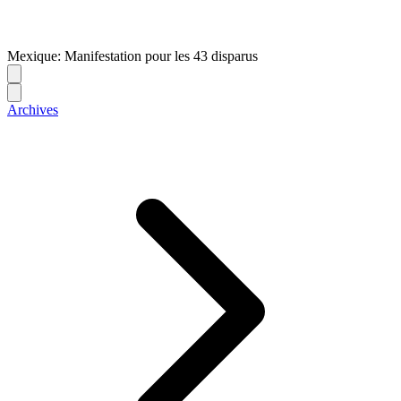
Mexique: Manifestation pour les 43 disparus
Archives