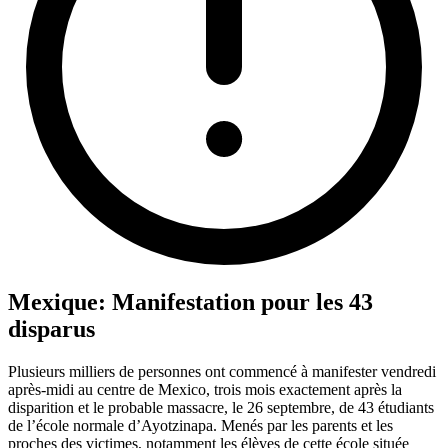
Mexique: Manifestation pour les 43
disparus
Plusieurs milliers de personnes ont commencé à manifester vendredi
après-midi au centre de Mexico, trois mois exactement après la
disparition et le probable massacre, le 26 septembre, de 43 étudiants
de l’école normale d’Ayotzinapa. Menés par les parents et les
proches des victimes, notamment les élèves de cette école située