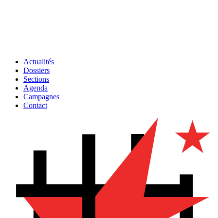
Actualités
Dossiers
Sections
Agenda
Campagnes
Contact