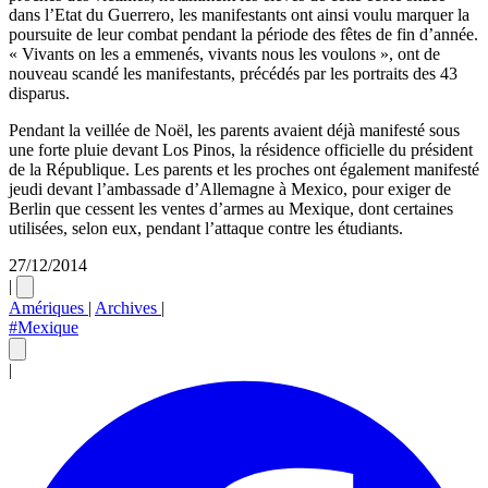
dans l’Etat du Guerrero, les manifestants ont ainsi voulu marquer la
poursuite de leur combat pendant la période des fêtes de fin d’année.
« Vivants on les a emmenés, vivants nous les voulons », ont de
nouveau scandé les manifestants, précédés par les portraits des 43
disparus.
Pendant la veillée de Noël, les parents avaient déjà manifesté sous
une forte pluie devant Los Pinos, la résidence officielle du président
de la République. Les parents et les proches ont également manifesté
jeudi devant l’ambassade d’Allemagne à Mexico, pour exiger de
Berlin que cessent les ventes d’armes au Mexique, dont certaines
utilisées, selon eux, pendant l’attaque contre les étudiants.
27/12/2014
|
Amériques
|
Archives
|
#Mexique
|