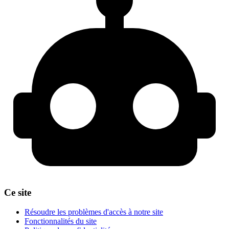
Ce site
Résoudre les problèmes d'accès à notre site
Fonctionnalités du site