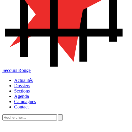
Secours Rouge
Actualités
Dossiers
Sections
Agenda
Campagnes
Contact