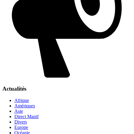
Actualités
Afrique
Amériques
Asie
Direct Manif
Divers
Europe
Océanie