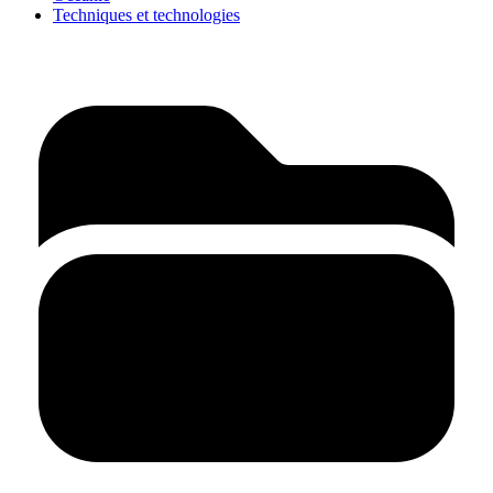
Techniques et technologies