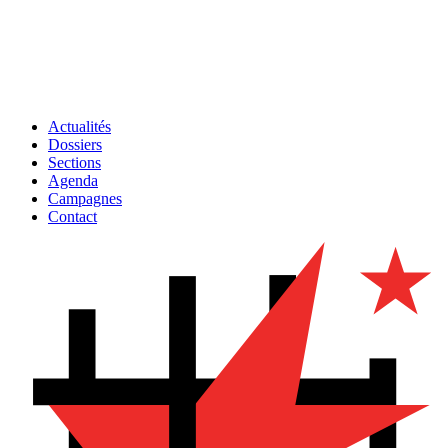
Actualités
Dossiers
Sections
Agenda
Campagnes
Contact