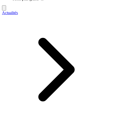
Actualités