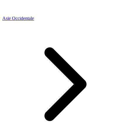
Asie Occidentale