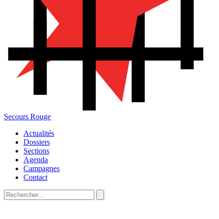
Secours Rouge
Actualités
Dossiers
Sections
Agenda
Campagnes
Contact