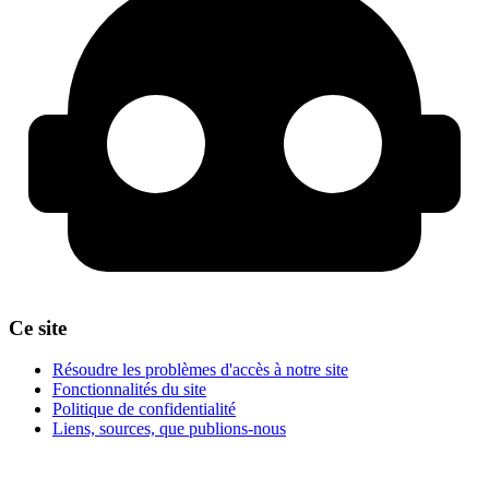
Ce site
Résoudre les problèmes d'accès à notre site
Fonctionnalités du site
Politique de confidentialité
Liens, sources, que publions-nous