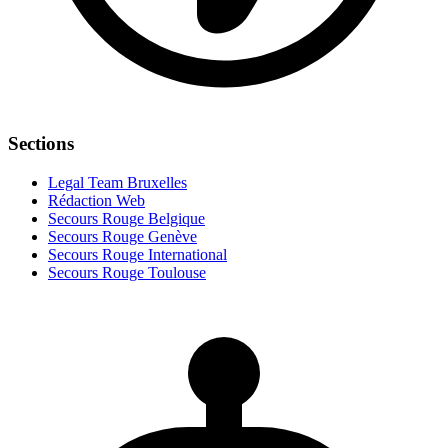
Sections
Legal Team Bruxelles
Rédaction Web
Secours Rouge Belgique
Secours Rouge Genève
Secours Rouge International
Secours Rouge Toulouse