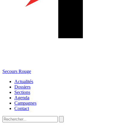
Secours Rouge
Actualités
Dossiers
Sections
Agenda
Campagnes
Contact