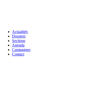
Actualités
Dossiers
Sections
Agenda
Campagnes
Contact