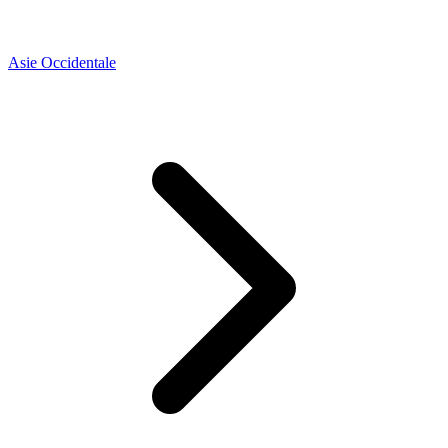
Asie Occidentale