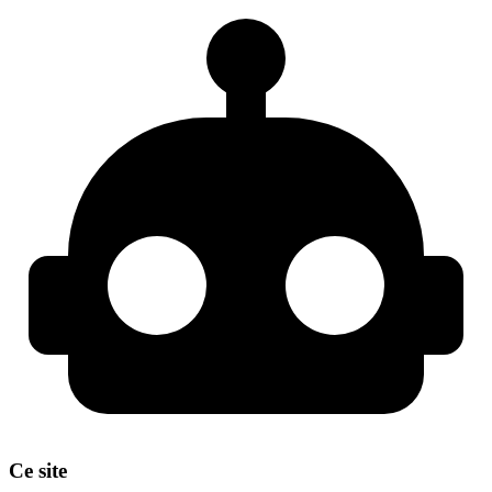
Ce site