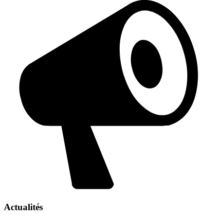
Actualités