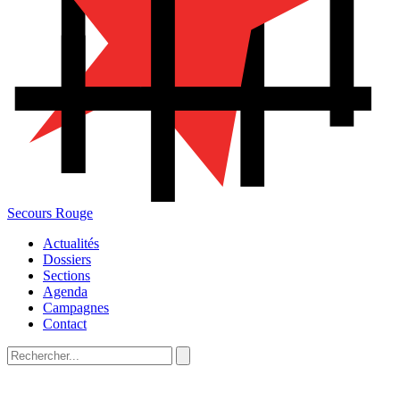
Secours Rouge
Actualités
Dossiers
Sections
Agenda
Campagnes
Contact