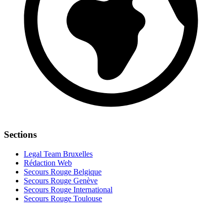
Sections
Legal Team Bruxelles
Rédaction Web
Secours Rouge Belgique
Secours Rouge Genève
Secours Rouge International
Secours Rouge Toulouse