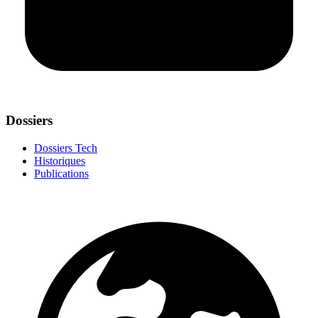
Dossiers
Dossiers Tech
Historiques
Publications