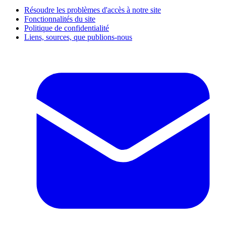
Résoudre les problèmes d'accès à notre site
Fonctionnalités du site
Politique de confidentialité
Liens, sources, que publions-nous