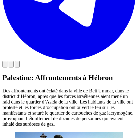
Palestine: Affrontements à Hébron
Des affrontements ont éclaté dans la ville de Beit Ummar, dans le
district d’Hébron, après que les forces israéliennes aient mené un
raid dans le quartier d’Asida de la ville. Les habitants de la ville ont
protesté et les forces d’occupation ont ouvert le feu sur les
manifestants et saturé le quartier de cartouches de gaz lacrymogène,
provoquant l’étouffement de dizaines de personnes qui avaient
inhalé des surdoses de gaz.