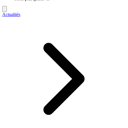
Actualités