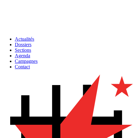
Actualités
Dossiers
Sections
Agenda
Campagnes
Contact