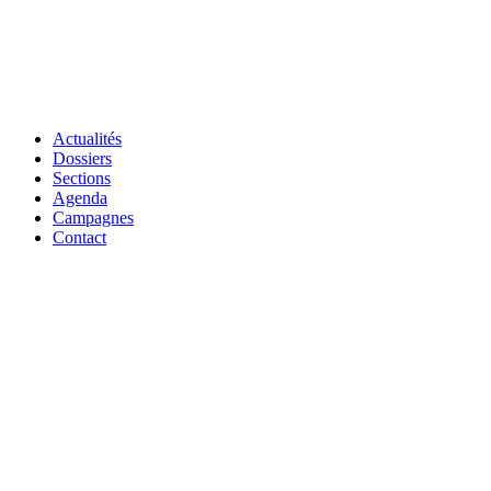
Actualités
Dossiers
Sections
Agenda
Campagnes
Contact