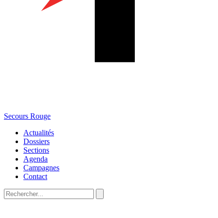
Secours Rouge
Actualités
Dossiers
Sections
Agenda
Campagnes
Contact