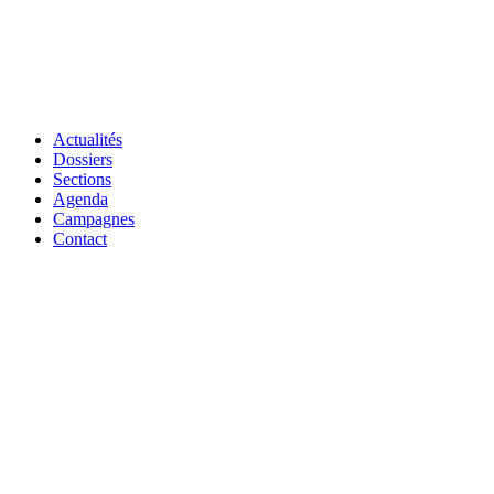
Actualités
Dossiers
Sections
Agenda
Campagnes
Contact