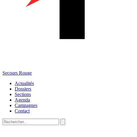
Secours Rouge
Actualités
Dossiers
Sections
Agenda
Campagnes
Contact