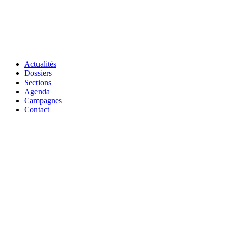
Actualités
Dossiers
Sections
Agenda
Campagnes
Contact