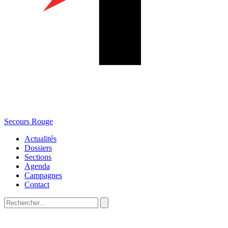
Secours Rouge
Actualités
Dossiers
Sections
Agenda
Campagnes
Contact