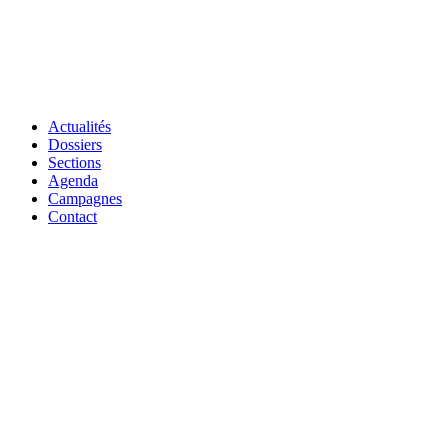
Actualités
Dossiers
Sections
Agenda
Campagnes
Contact