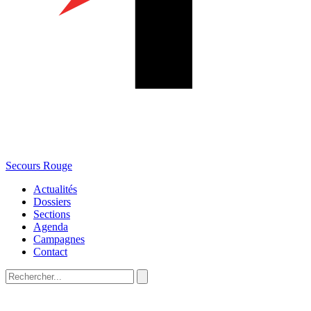
Secours Rouge
Actualités
Dossiers
Sections
Agenda
Campagnes
Contact