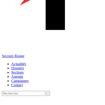
Secours Rouge
Actualités
Dossiers
Sections
Agenda
Campagnes
Contact