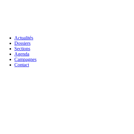
Actualités
Dossiers
Sections
Agenda
Campagnes
Contact