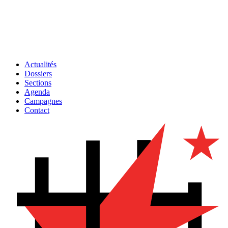
Actualités
Dossiers
Sections
Agenda
Campagnes
Contact