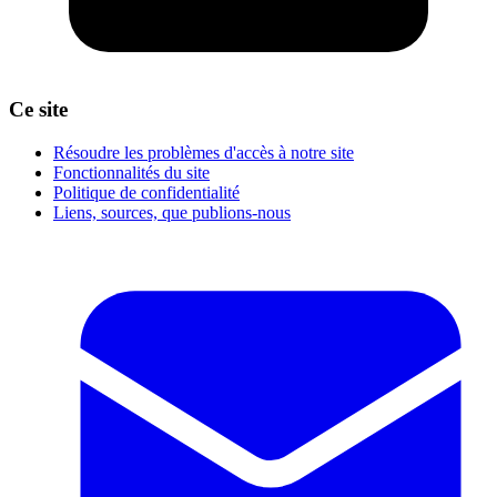
Ce site
Résoudre les problèmes d'accès à notre site
Fonctionnalités du site
Politique de confidentialité
Liens, sources, que publions-nous