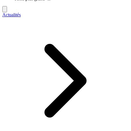
Actualités