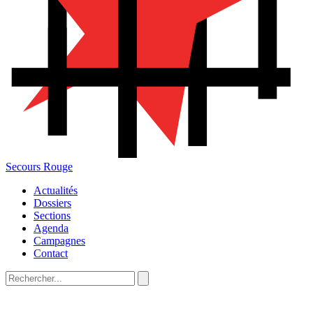
Secours Rouge
Actualités
Dossiers
Sections
Agenda
Campagnes
Contact