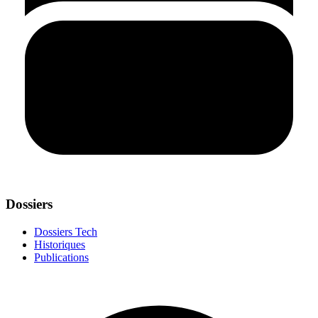
Dossiers
Dossiers Tech
Historiques
Publications