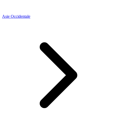
Asie Occidentale