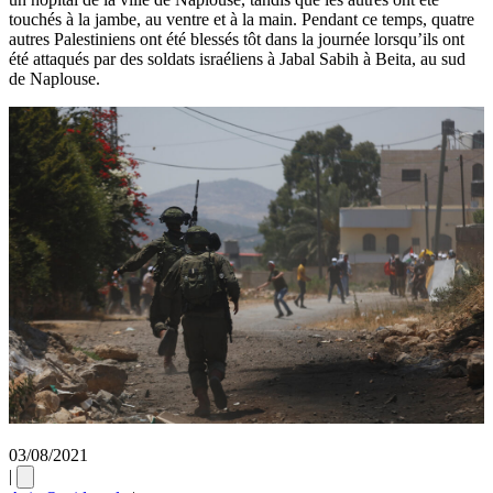
touchés à la jambe, au ventre et à la main. Pendant ce temps, quatre
autres Palestiniens ont été blessés tôt dans la journée lorsqu’ils ont
été attaqués par des soldats israéliens à Jabal Sabih à Beita, au sud
de Naplouse.
03/08/2021
|