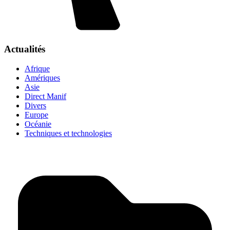
Actualités
Afrique
Amériques
Asie
Direct Manif
Divers
Europe
Océanie
Techniques et technologies