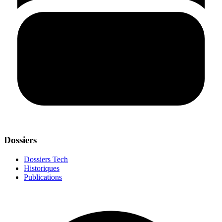
Dossiers
Dossiers Tech
Historiques
Publications