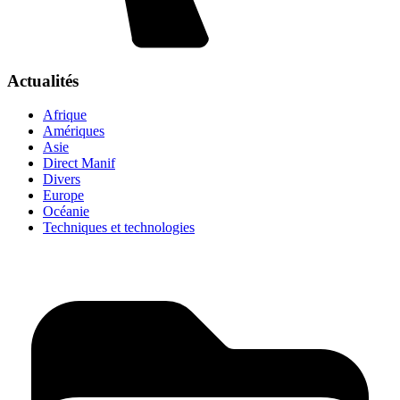
Actualités
Afrique
Amériques
Asie
Direct Manif
Divers
Europe
Océanie
Techniques et technologies