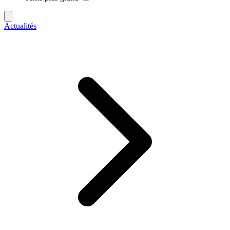
Actualités