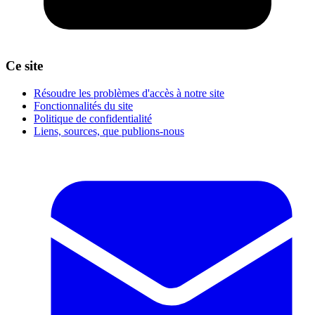
Ce site
Résoudre les problèmes d'accès à notre site
Fonctionnalités du site
Politique de confidentialité
Liens, sources, que publions-nous