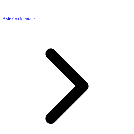
Asie Occidentale