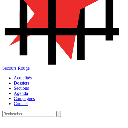
Secours Rouge
Actualités
Dossiers
Sections
Agenda
Campagnes
Contact