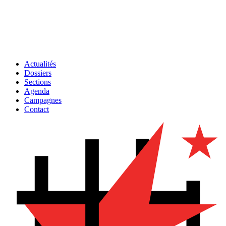
Actualités
Dossiers
Sections
Agenda
Campagnes
Contact