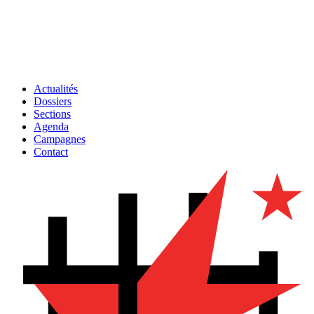
Actualités
Dossiers
Sections
Agenda
Campagnes
Contact