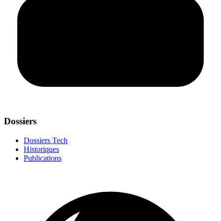
Dossiers
Dossiers Tech
Historiques
Publications