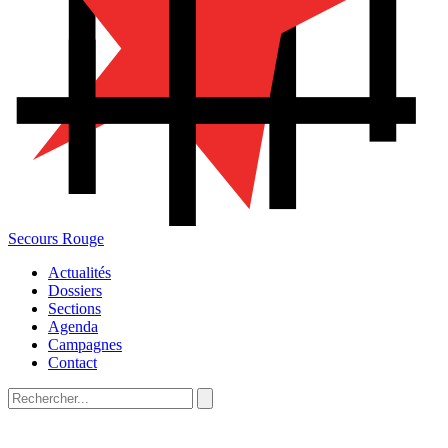
Secours Rouge
Actualités
Dossiers
Sections
Agenda
Campagnes
Contact