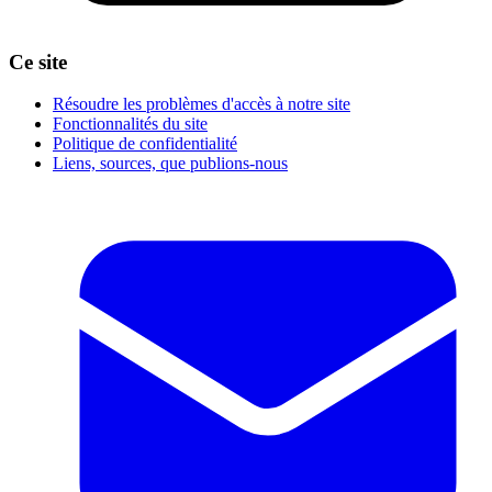
Ce site
Résoudre les problèmes d'accès à notre site
Fonctionnalités du site
Politique de confidentialité
Liens, sources, que publions-nous