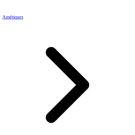
Amériques