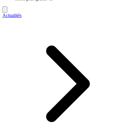
Actualités