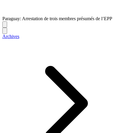
Paraguay: Arrestation de trois membres présumés de l’EPP
Archives