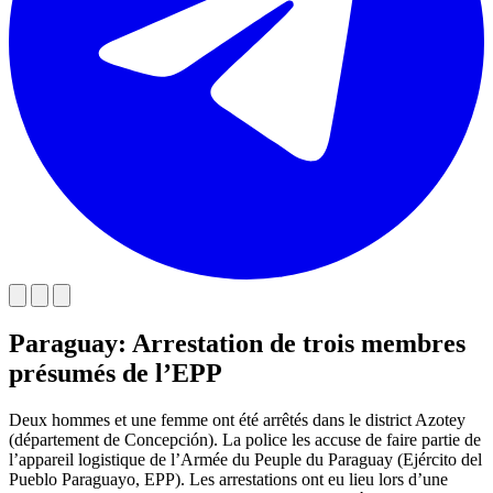
Paraguay: Arrestation de trois membres
présumés de l’EPP
Deux hommes et une femme ont été arrêtés dans le district Azotey
(département de Concepción). La police les accuse de faire partie de
l’appareil logistique de l’Armée du Peuple du Paraguay (Ejército del
Pueblo Paraguayo, EPP). Les arrestations ont eu lieu lors d’une