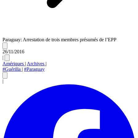
Paraguay: Arrestation de trois membres présumés de l’EPP
26/11/2016
|
Amériques
|
Archives
|
#Guérilla
|
#Paraguay
|