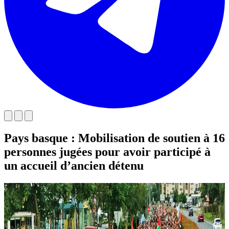
Pays basque : Mobilisation de soutien à 16
personnes jugées pour avoir participé à
un accueil d’ancien détenu