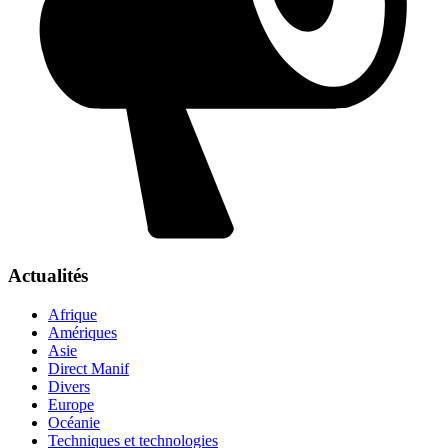
Actualités
Afrique
Amériques
Asie
Direct Manif
Divers
Europe
Océanie
Techniques et technologies