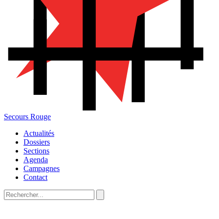
Secours Rouge
Actualités
Dossiers
Sections
Agenda
Campagnes
Contact