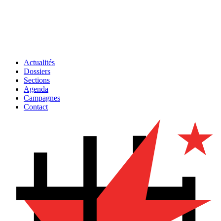
Actualités
Dossiers
Sections
Agenda
Campagnes
Contact