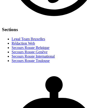
Sections
Legal Team Bruxelles
Rédaction Web
Secours Rouge Belgique
Secours Rouge Genève
Secours Rouge International
Secours Rouge Toulouse