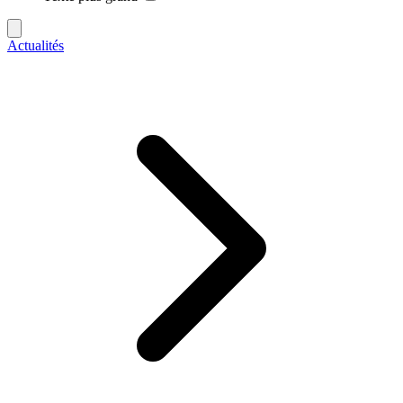
Actualités