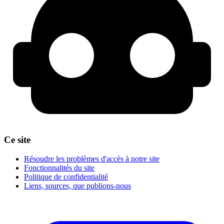
Ce site
Résoudre les problèmes d'accès à notre site
Fonctionnalités du site
Politique de confidentialité
Liens, sources, que publions-nous