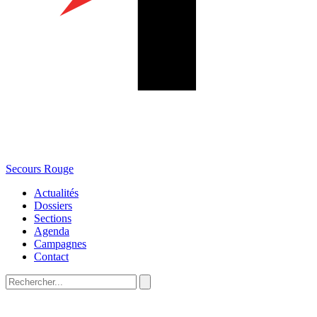
Secours Rouge
Actualités
Dossiers
Sections
Agenda
Campagnes
Contact