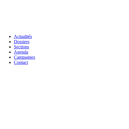
Actualités
Dossiers
Sections
Agenda
Campagnes
Contact