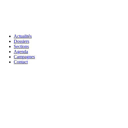
Actualités
Dossiers
Sections
Agenda
Campagnes
Contact