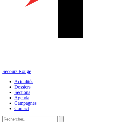
Secours Rouge
Actualités
Dossiers
Sections
Agenda
Campagnes
Contact