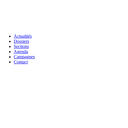
Actualités
Dossiers
Sections
Agenda
Campagnes
Contact