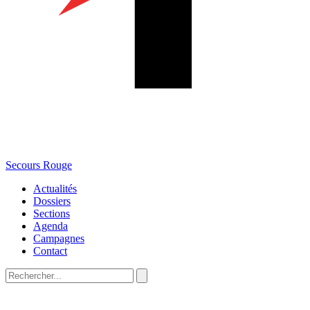
Secours Rouge
Actualités
Dossiers
Sections
Agenda
Campagnes
Contact