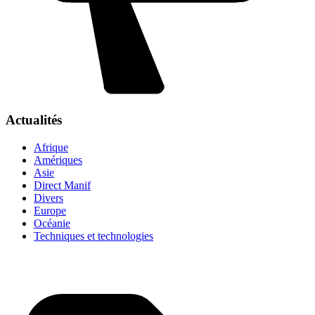
Actualités
Afrique
Amériques
Asie
Direct Manif
Divers
Europe
Océanie
Techniques et technologies