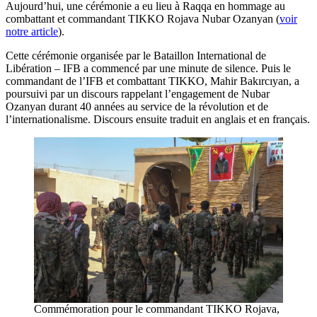
Aujourd’hui, une cérémonie a eu lieu à Raqqa en hommage au
combattant et commandant TIKKO Rojava Nubar Ozanyan (
voir
notre article
).
Cette cérémonie organisée par le Bataillon International de
Libération – IFB a commencé par une minute de silence. Puis le
commandant de l’IFB et combattant TIKKO, Mahir Bakırcıyan, a
poursuivi par un discours rappelant l’engagement de Nubar
Ozanyan durant 40 années au service de la révolution et de
l’internationalisme. Discours ensuite traduit en anglais et en français.
Commémoration pour le commandant TIKKO Rojava,