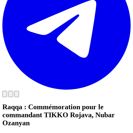
Raqqa : Commémoration pour le
commandant TIKKO Rojava, Nubar
Ozanyan