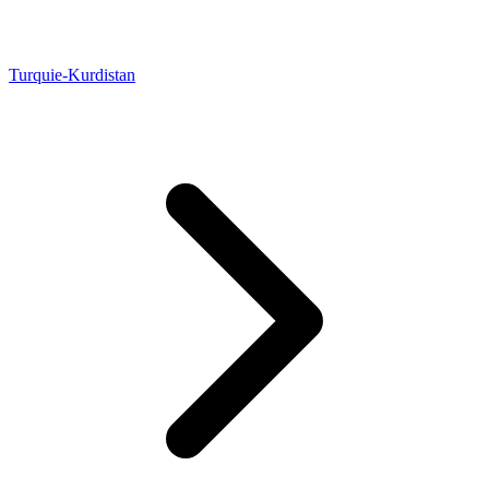
Turquie-Kurdistan