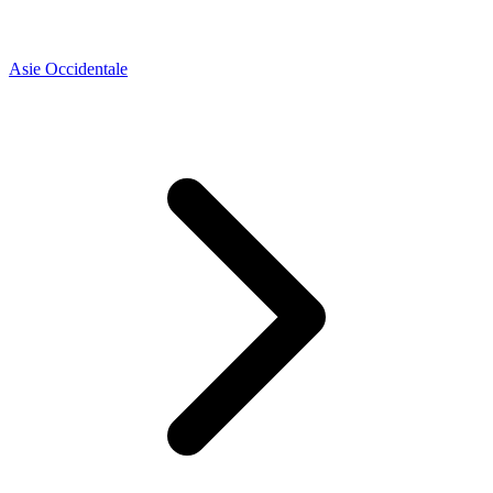
Asie Occidentale