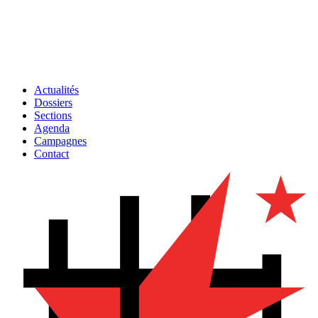
Actualités
Dossiers
Sections
Agenda
Campagnes
Contact