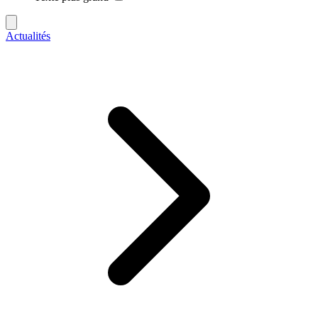
Actualités