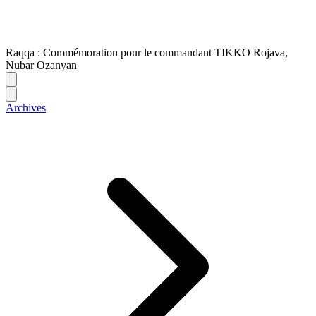
Raqqa : Commémoration pour le commandant TIKKO Rojava,
Nubar Ozanyan
Archives