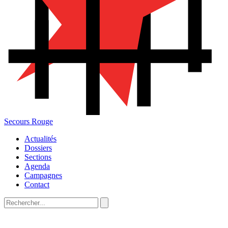
Secours Rouge
Actualités
Dossiers
Sections
Agenda
Campagnes
Contact