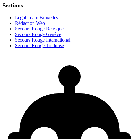
Sections
Legal Team Bruxelles
Rédaction Web
Secours Rouge Belgique
Secours Rouge Genève
Secours Rouge International
Secours Rouge Toulouse