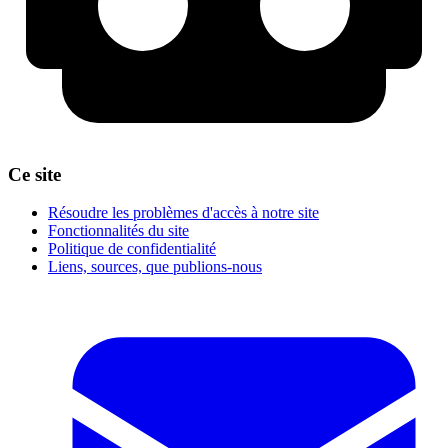
Ce site
Résoudre les problèmes d'accès à notre site
Fonctionnalités du site
Politique de confidentialité
Liens, sources, que publions-nous