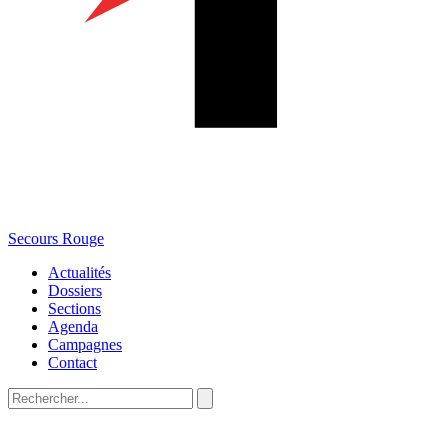
Secours Rouge
Actualités
Dossiers
Sections
Agenda
Campagnes
Contact