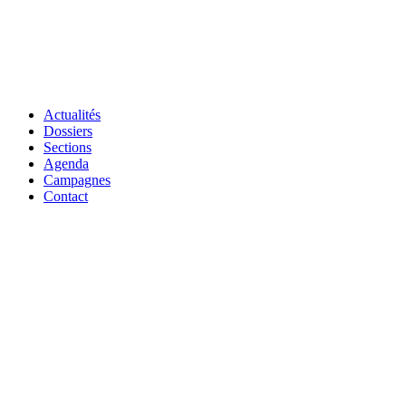
Actualités
Dossiers
Sections
Agenda
Campagnes
Contact