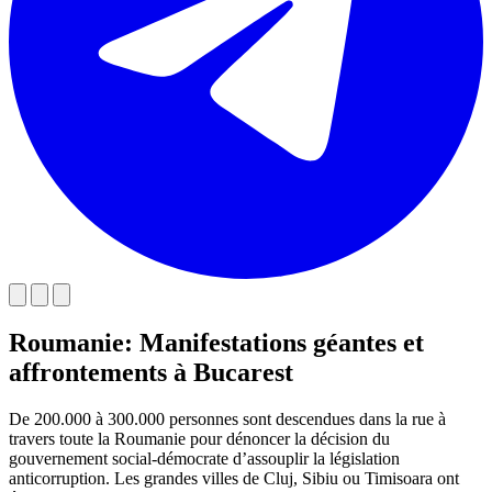
Roumanie: Manifestations géantes et
affrontements à Bucarest
De 200.000 à 300.000 personnes sont descendues dans la rue à
travers toute la Roumanie pour dénoncer la décision du
gouvernement social-démocrate d’assouplir la législation
anticorruption. Les grandes villes de Cluj, Sibiu ou Timisoara ont