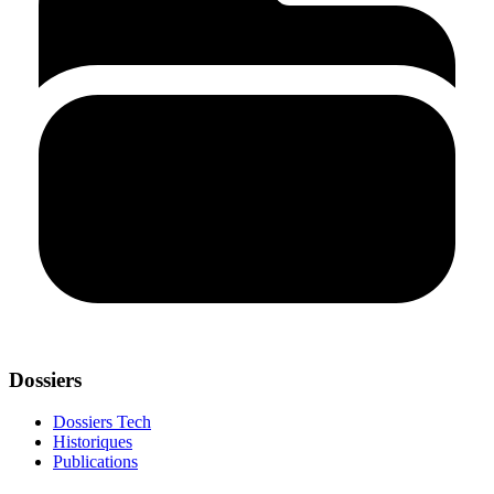
Dossiers
Dossiers Tech
Historiques
Publications