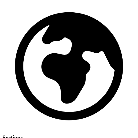
Sections