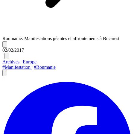
Roumanie: Manifestations géantes et affrontements à Bucarest
02/02/2017
|
Archives
|
Europe
|
#Manifestation
|
#Roumanie
|