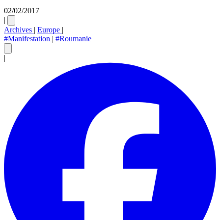
02/02/2017
|
Archives
|
Europe
|
#Manifestation
|
#Roumanie
|