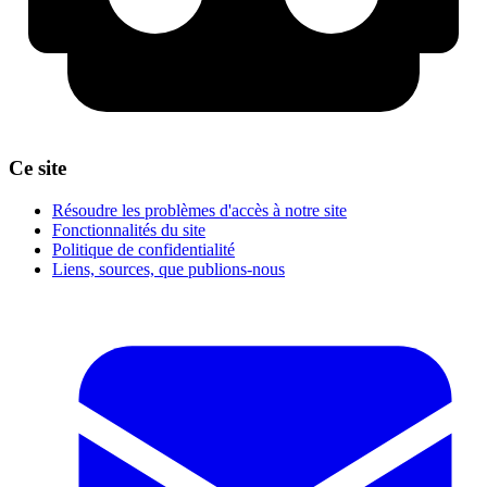
Ce site
Résoudre les problèmes d'accès à notre site
Fonctionnalités du site
Politique de confidentialité
Liens, sources, que publions-nous