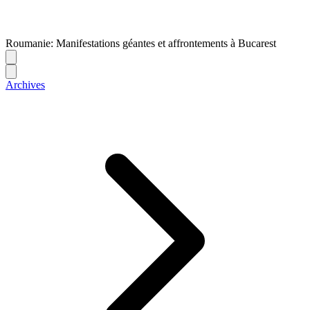
Roumanie: Manifestations géantes et affrontements à Bucarest
Archives