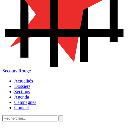
Secours Rouge
Actualités
Dossiers
Sections
Agenda
Campagnes
Contact