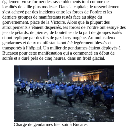
également vu se former des rassemblements tout comme des
localités de taille plus modeste. Dans la capitale, le rassemblement
s’est achevé par des incidents entre les forces de l’ordre et les
derniers groupes de manifestants restés face au siège du
gouvernement, place de la Victoire. Alors que la plupart des
attroupements s’étaient dispersés, les forces de l’ordre ont essuyé des
jets de pétards, de pierres, de bouteilles de la part de groupes isolés
et ont répliqué par des tirs de gaz lacrymogène. Au moins deux
gendarmes et deux manifestants ont été légèrement blessés et
transportés à l’hôpital. Un millier de gendarmes étaient déployés à
Bucarest pour cette manifestation qui a commencé en début de
soirée et a duré près de cinq heures, dans un froid glacial.
Charge de gendarmes hier soir à Bucarest