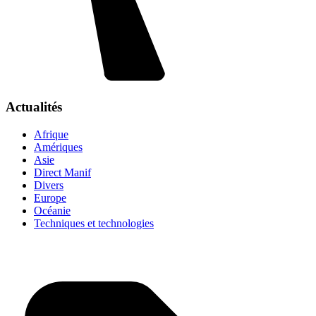
Actualités
Afrique
Amériques
Asie
Direct Manif
Divers
Europe
Océanie
Techniques et technologies