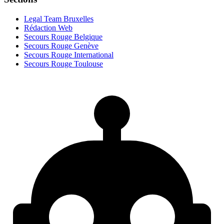
Legal Team Bruxelles
Rédaction Web
Secours Rouge Belgique
Secours Rouge Genève
Secours Rouge International
Secours Rouge Toulouse