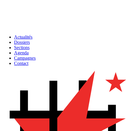
Actualités
Dossiers
Sections
Agenda
Campagnes
Contact