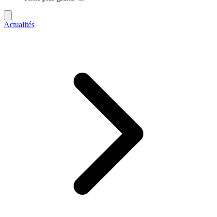
Actualités