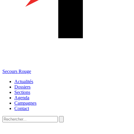
Secours Rouge
Actualités
Dossiers
Sections
Agenda
Campagnes
Contact