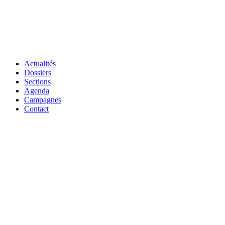
Actualités
Dossiers
Sections
Agenda
Campagnes
Contact