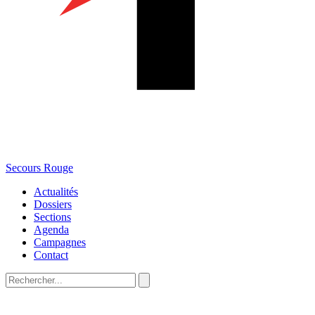
Secours Rouge
Actualités
Dossiers
Sections
Agenda
Campagnes
Contact