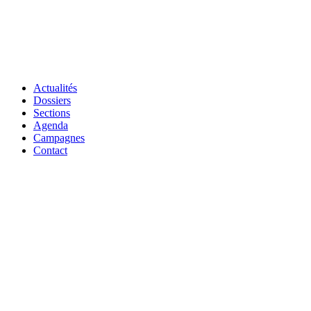
Actualités
Dossiers
Sections
Agenda
Campagnes
Contact