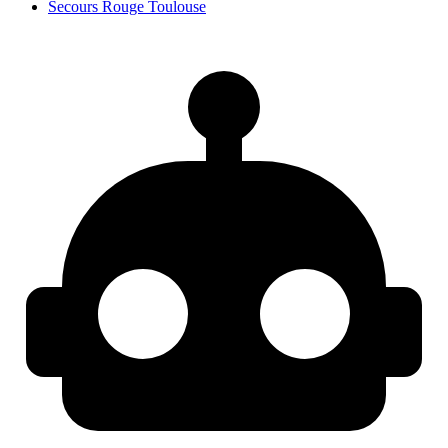
Secours Rouge Toulouse