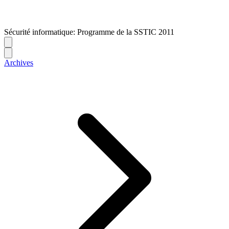
Sécurité informatique: Programme de la SSTIC 2011
Archives