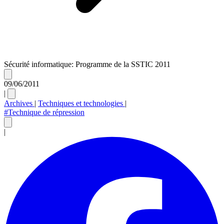
Sécurité informatique: Programme de la SSTIC 2011
09/06/2011
|
Archives
|
Techniques et technologies
|
#Technique de répression
|