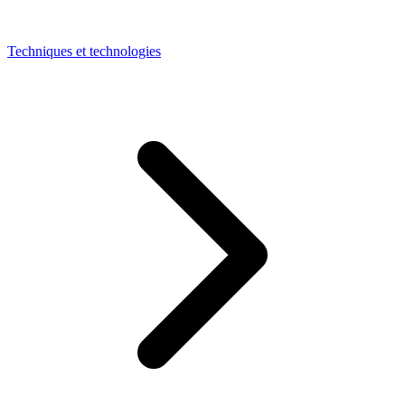
Techniques et technologies