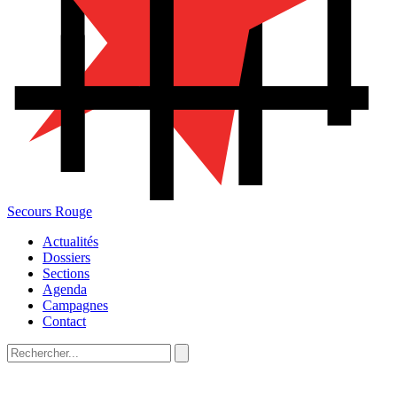
Secours Rouge
Actualités
Dossiers
Sections
Agenda
Campagnes
Contact