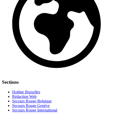
Sections
Hotline Bruxelles
Rédaction Web
Secours Rouge Belgique
Secours Rouge Genève
Secours Rouge International