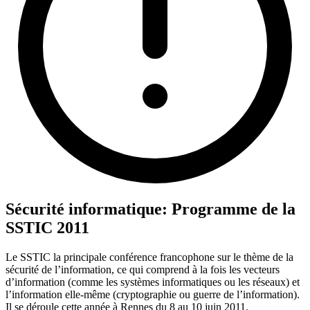
Sécurité informatique: Programme de la
SSTIC 2011
Le SSTIC la principale conférence francophone sur le thème de la
sécurité de l’information, ce qui comprend à la fois les vecteurs
d’information (comme les systèmes informatiques ou les réseaux) et
l’information elle-même (cryptographie ou guerre de l’information).
Il se déroule cette année à Rennes du 8 au 10 juin 2011.