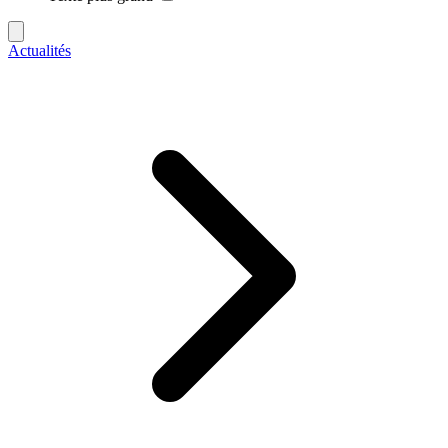
Actualités