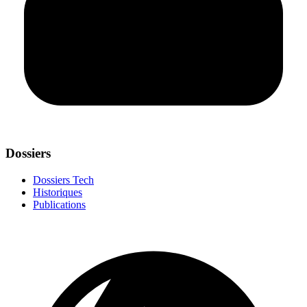
Dossiers
Dossiers Tech
Historiques
Publications