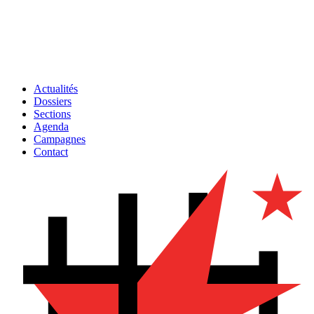
Actualités
Dossiers
Sections
Agenda
Campagnes
Contact