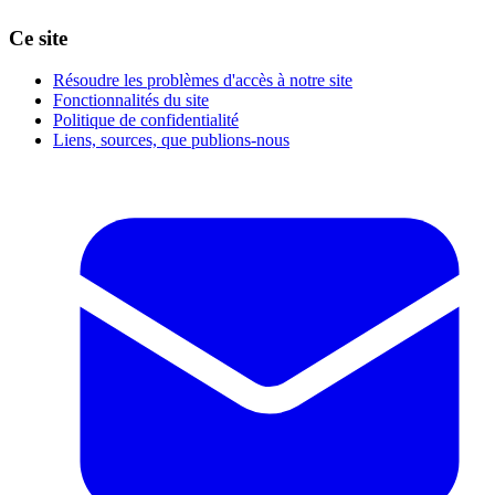
Ce site
Résoudre les problèmes d'accès à notre site
Fonctionnalités du site
Politique de confidentialité
Liens, sources, que publions-nous