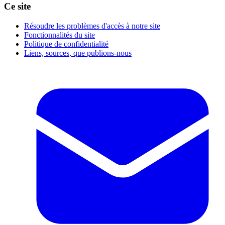
Ce site
Résoudre les problèmes d'accès à notre site
Fonctionnalités du site
Politique de confidentialité
Liens, sources, que publions-nous