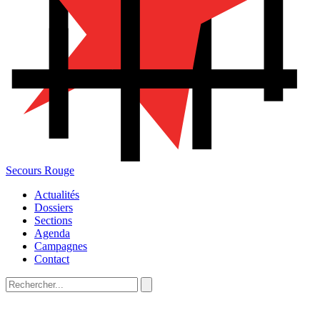
Secours Rouge
Actualités
Dossiers
Sections
Agenda
Campagnes
Contact