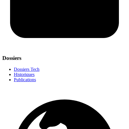
Dossiers
Dossiers Tech
Historiques
Publications