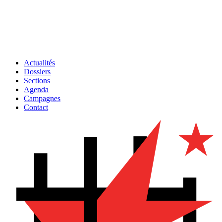
Actualités
Dossiers
Sections
Agenda
Campagnes
Contact