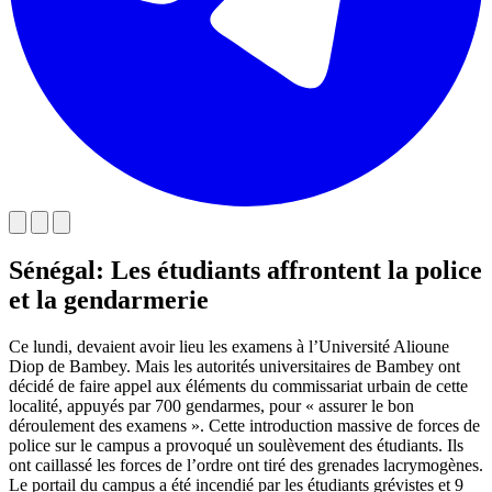
Sénégal: Les étudiants affrontent la police
et la gendarmerie
Ce lundi, devaient avoir lieu les examens à l’Université Alioune
Diop de Bambey. Mais les autorités universitaires de Bambey ont
décidé de faire appel aux éléments du commissariat urbain de cette
localité, appuyés par 700 gendarmes, pour « assurer le bon
déroulement des examens ». Cette introduction massive de forces de
police sur le campus a provoqué un soulèvement des étudiants. Ils
ont caillassé les forces de l’ordre ont tiré des grenades lacrymogènes.
Le portail du campus a été incendié par les étudiants grévistes et 9