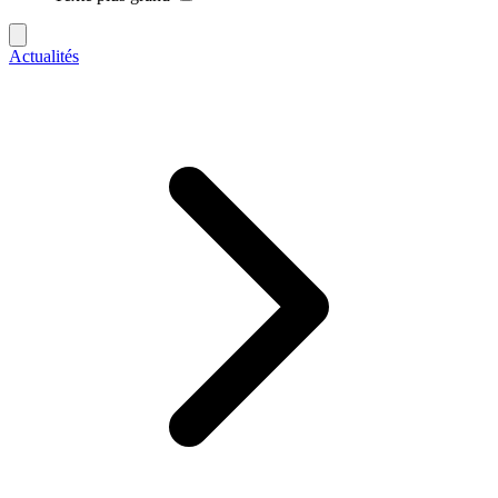
Actualités