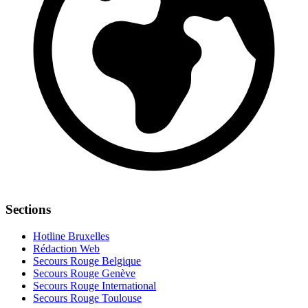
Sections
Hotline Bruxelles
Rédaction Web
Secours Rouge Belgique
Secours Rouge Genève
Secours Rouge International
Secours Rouge Toulouse