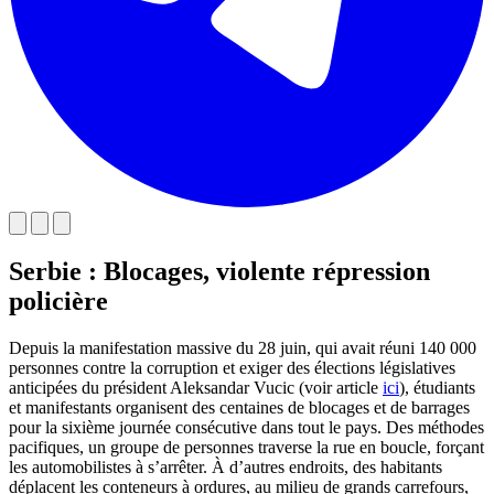
Serbie : Blocages, violente répression
policière
Depuis la manifestation massive du 28 juin, qui avait réuni 140 000
personnes contre la corruption et exiger des élections législatives
anticipées du président Aleksandar Vucic (voir article
ici
), étudiants
et manifestants organisent des centaines de blocages et de barrages
pour la sixième journée consécutive dans tout le pays. Des méthodes
pacifiques, un groupe de personnes traverse la rue en boucle, forçant
les automobilistes à s’arrêter. À d’autres endroits, des habitants
déplacent les conteneurs à ordures, au milieu de grands carrefours,