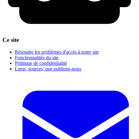
Ce site
Résoudre les problèmes d'accès à notre site
Fonctionnalités du site
Politique de confidentialité
Liens, sources, que publions-nous