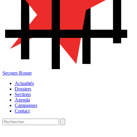
Secours Rouge
Actualités
Dossiers
Sections
Agenda
Campagnes
Contact