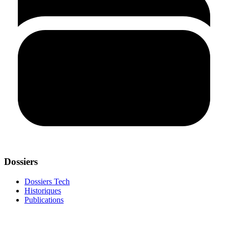
Dossiers
Dossiers Tech
Historiques
Publications