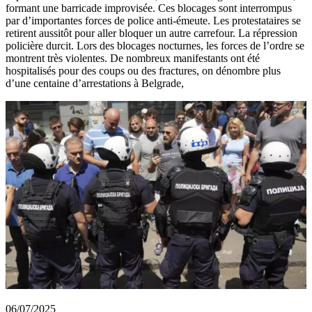
formant une barricade improvisée. Ces blocages sont interrompus
par d’importantes forces de police anti-émeute. Les protestataires se
retirent aussitôt pour aller bloquer un autre carrefour. La répression
policière durcit. Lors des blocages nocturnes, les forces de l’ordre se
montrent très violentes. De nombreux manifestants ont été
hospitalisés pour des coups ou des fractures, on dénombre plus
d’une centaine d’arrestations à Belgrade,
06/07/2025