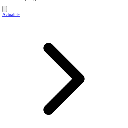
Actualités