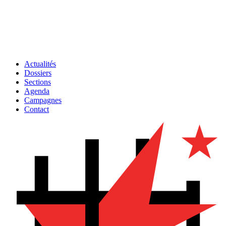
Actualités
Dossiers
Sections
Agenda
Campagnes
Contact