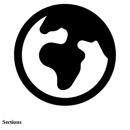
Sections