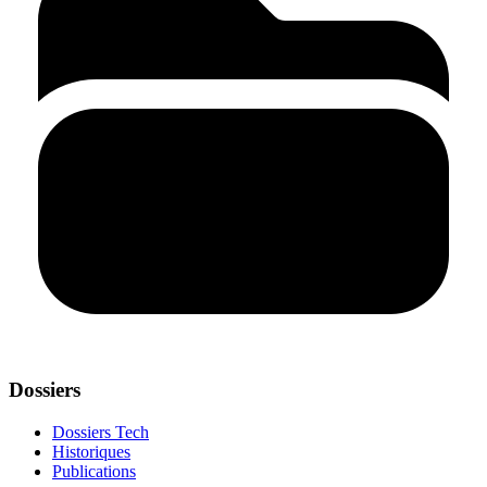
Dossiers
Dossiers Tech
Historiques
Publications