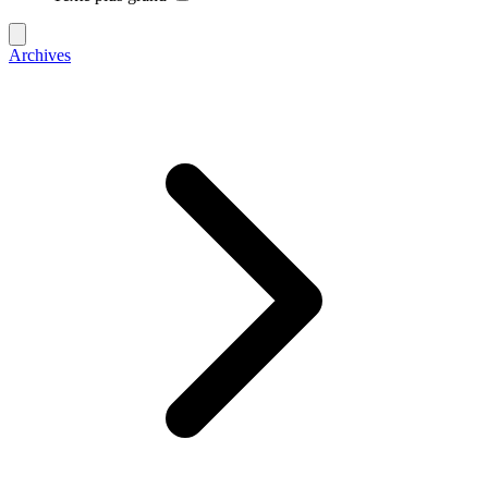
Archives