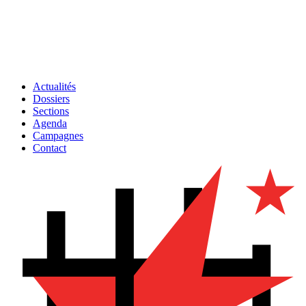
Actualités
Dossiers
Sections
Agenda
Campagnes
Contact