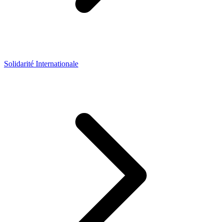
Solidarité Internationale