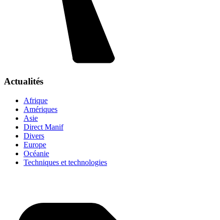
Actualités
Afrique
Amériques
Asie
Direct Manif
Divers
Europe
Océanie
Techniques et technologies