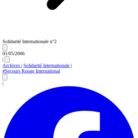
Solidarité Internationale n°2
01/05/2006
|
Archives
|
Solidarité Internationale
|
#Secours Rouge International
|