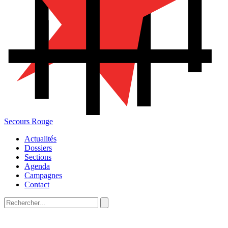
Secours Rouge
Actualités
Dossiers
Sections
Agenda
Campagnes
Contact