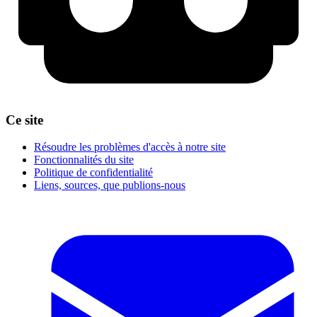
Ce site
Résoudre les problèmes d'accès à notre site
Fonctionnalités du site
Politique de confidentialité
Liens, sources, que publions-nous