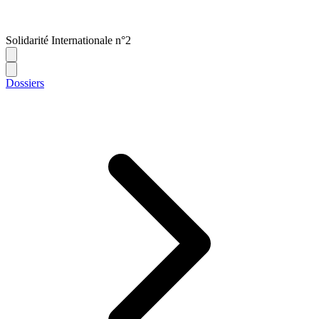
Solidarité Internationale n°2
Dossiers