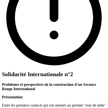
Solidarité Internationale n°2
Problèmes et perspectives de la construction d’un Secours
Rouge International
Présentation
:
Entre les premiers contacts qui ont amenés au premier ‘tour de table’