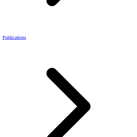
Publications