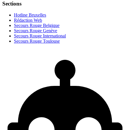
Sections
Hotline Bruxelles
Rédaction Web
Secours Rouge Belgique
Secours Rouge Genève
Secours Rouge International
Secours Rouge Toulouse