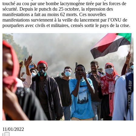
touché au cou par une bombe lacrymogène tirée par les forces de
sécurité. Depuis le putsch du 25 octobre, la répression des
manifestations a fait au moins 62 morts. Ces nouvelles
manifestations surviennent à la veille du lancement par l’ONU de
pourparlers avec civils et militaires, censés sortir le pays de la crise.
11/01/2022
|