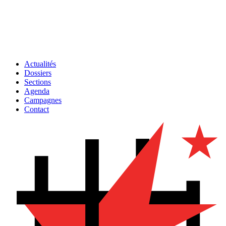
Actualités
Dossiers
Sections
Agenda
Campagnes
Contact