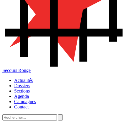
Secours Rouge
Actualités
Dossiers
Sections
Agenda
Campagnes
Contact