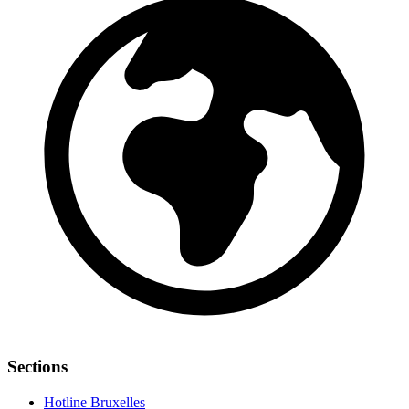
Sections
Hotline Bruxelles