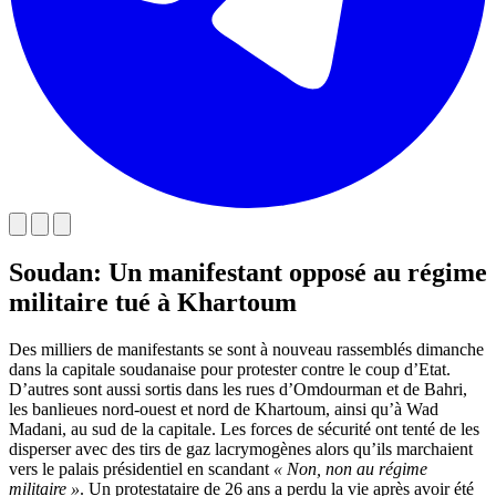
Soudan: Un manifestant opposé au régime
militaire tué à Khartoum
Des milliers de manifestants se sont à nouveau rassemblés dimanche
dans la capitale soudanaise pour protester contre le coup d’Etat.
D’autres sont aussi sortis dans les rues d’Omdourman et de Bahri,
les banlieues nord-ouest et nord de Khartoum, ainsi qu’à Wad
Madani, au sud de la capitale. Les forces de sécurité ont tenté de les
disperser avec des tirs de gaz lacrymogènes alors qu’ils marchaient
vers le palais présidentiel en scandant
« Non, non au régime
militaire »
. Un protestataire de 26 ans a perdu la vie après avoir été