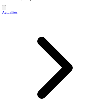
Actualités