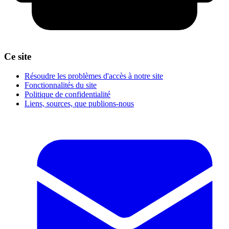
Ce site
Résoudre les problèmes d'accès à notre site
Fonctionnalités du site
Politique de confidentialité
Liens, sources, que publions-nous