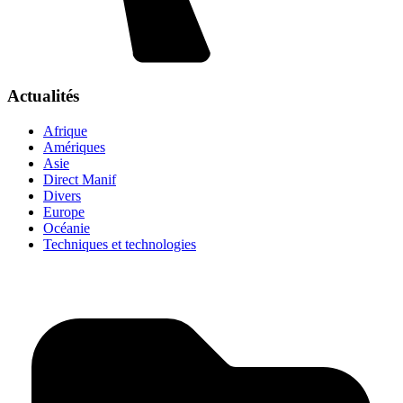
Actualités
Afrique
Amériques
Asie
Direct Manif
Divers
Europe
Océanie
Techniques et technologies