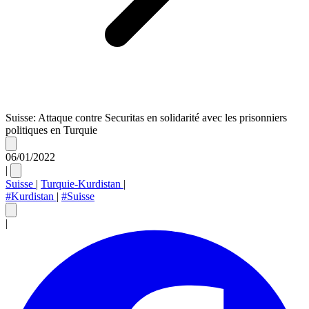
Suisse: Attaque contre Securitas en solidarité avec les prisonniers
politiques en Turquie
06/01/2022
|
Suisse
|
Turquie-Kurdistan
|
#Kurdistan
|
#Suisse
|