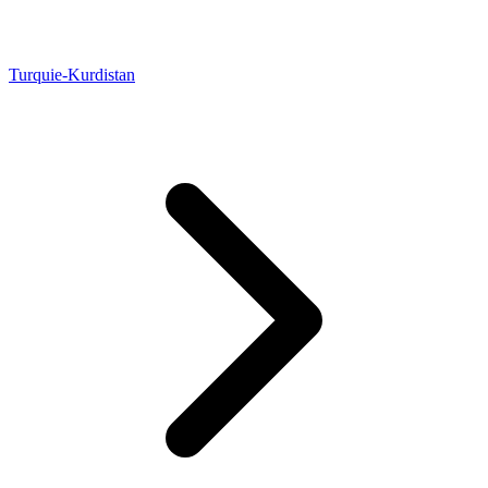
Turquie-Kurdistan