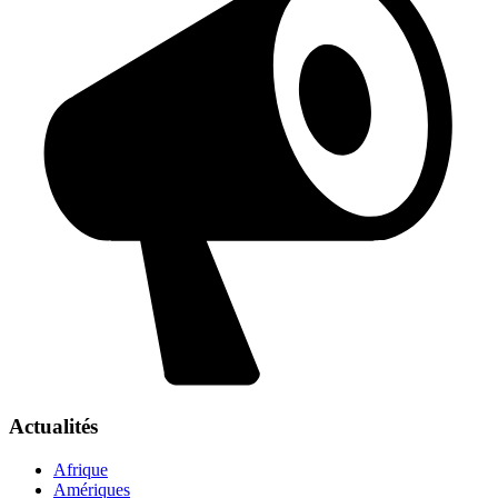
Actualités
Afrique
Amériques