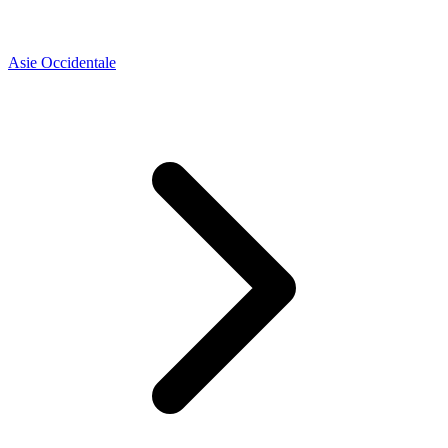
Asie Occidentale