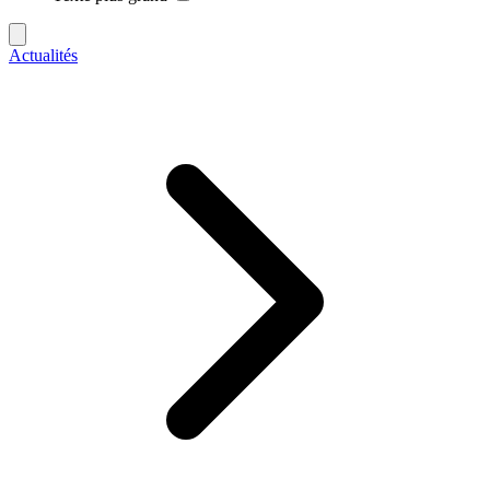
Actualités