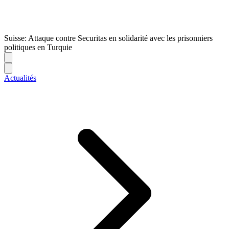
Suisse: Attaque contre Securitas en solidarité avec les prisonniers
politiques en Turquie
Actualités