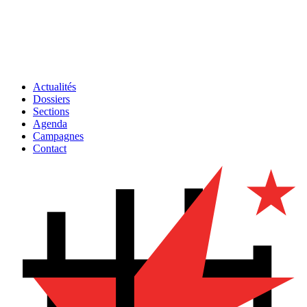
Actualités
Dossiers
Sections
Agenda
Campagnes
Contact