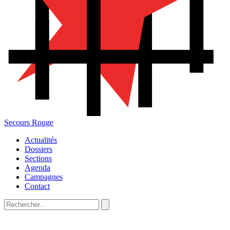
Secours Rouge
Actualités
Dossiers
Sections
Agenda
Campagnes
Contact