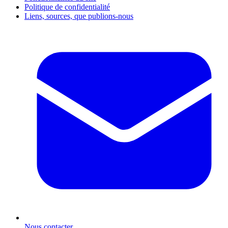
Politique de confidentialité
Liens, sources, que publions-nous
Nous contacter