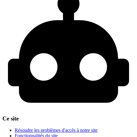
Ce site
Résoudre les problèmes d'accès à notre site
Fonctionnalités du site