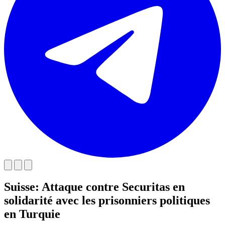
Suisse: Attaque contre Securitas en
solidarité avec les prisonniers politiques
en Turquie