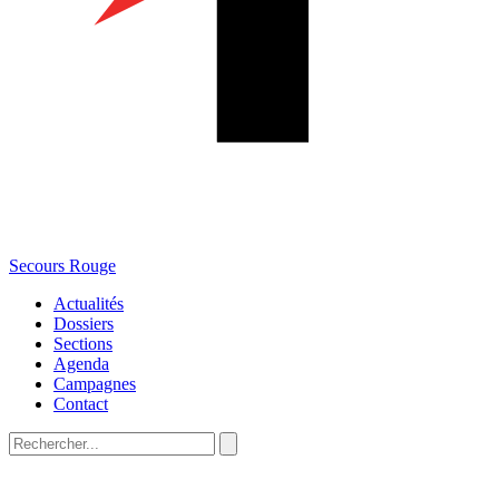
Secours Rouge
Actualités
Dossiers
Sections
Agenda
Campagnes
Contact