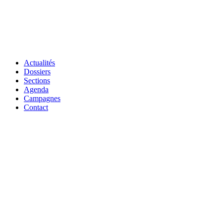
Actualités
Dossiers
Sections
Agenda
Campagnes
Contact