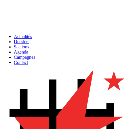
Actualités
Dossiers
Sections
Agenda
Campagnes
Contact