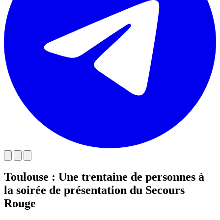
Toulouse : Une trentaine de personnes à
la soirée de présentation du Secours
Rouge