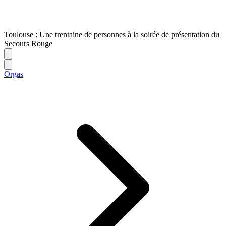
Toulouse : Une trentaine de personnes à la soirée de présentation du
Secours Rouge
Orgas