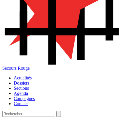
Secours Rouge
Actualités
Dossiers
Sections
Agenda
Campagnes
Contact