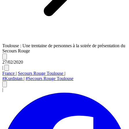
Toulouse : Une trentaine de personnes à la soirée de présentation du
Secours Rouge
27/02/2020
|
France
|
Secours Rouge Toulouse
|
#Kurdistan
|
#Secours Rouge Toulouse
|