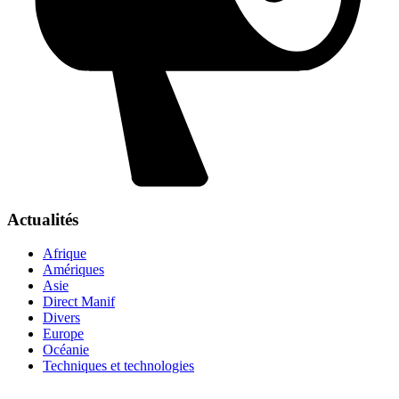
Actualités
Afrique
Amériques
Asie
Direct Manif
Divers
Europe
Océanie
Techniques et technologies