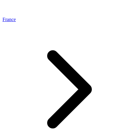
France