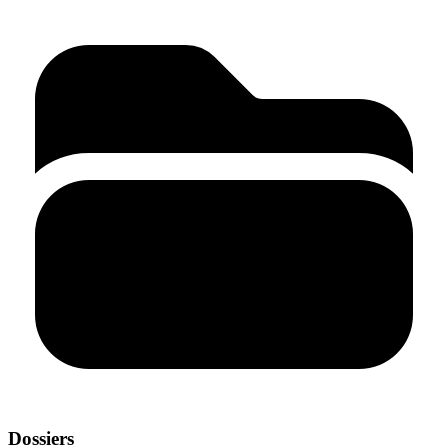
Dossiers