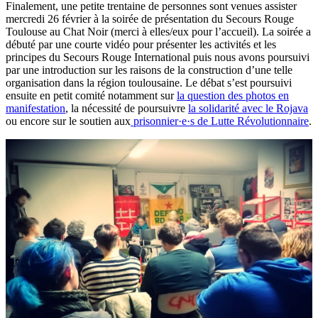
Finalement, une petite trentaine de personnes sont venues assister
mercredi 26 février à la soirée de présentation du Secours Rouge
Toulouse au Chat Noir (merci à elles/eux pour l’accueil). La soirée a
débuté par une courte vidéo pour présenter les activités et les
principes du Secours Rouge International puis nous avons poursuivi
par une introduction sur les raisons de la construction d’une telle
organisation dans la région toulousaine. Le débat s’est poursuivi
ensuite en petit comité notamment sur
la question des photos en
manifestation
, la nécessité de poursuivre
la solidarité avec le Rojava
ou encore sur le soutien aux
prisonnier·e·s de Lutte Révolutionnaire
.