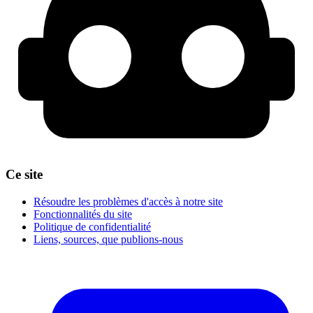
Ce site
Résoudre les problèmes d'accès à notre site
Fonctionnalités du site
Politique de confidentialité
Liens, sources, que publions-nous