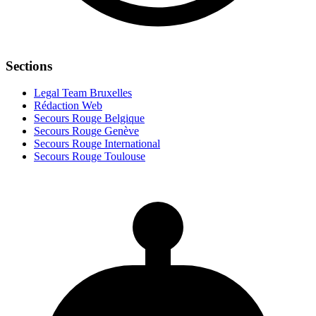
Sections
Legal Team Bruxelles
Rédaction Web
Secours Rouge Belgique
Secours Rouge Genève
Secours Rouge International
Secours Rouge Toulouse