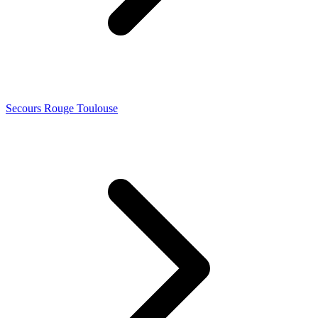
Secours Rouge Toulouse