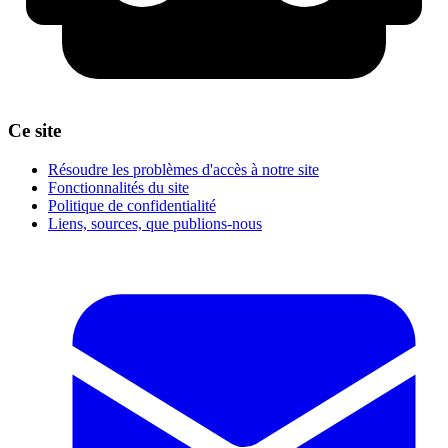
Ce site
Résoudre les problèmes d'accès à notre site
Fonctionnalités du site
Politique de confidentialité
Liens, sources, que publions-nous