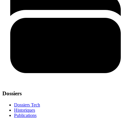
Dossiers
Dossiers Tech
Historiques
Publications