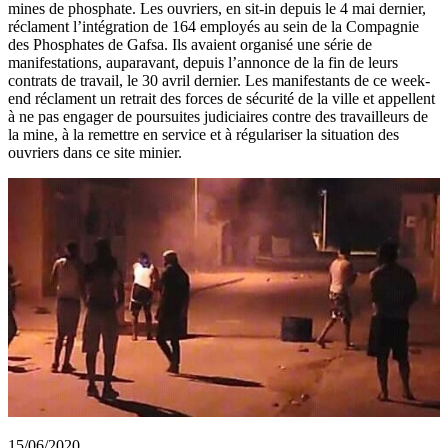
mines de phosphate. Les ouvriers, en sit-in depuis le 4 mai dernier,
réclament l’intégration de 164 employés au sein de la Compagnie
des Phosphates de Gafsa. Ils avaient organisé une série de
manifestations, auparavant, depuis l’annonce de la fin de leurs
contrats de travail, le 30 avril dernier. Les manifestants de ce week-
end réclament un retrait des forces de sécurité de la ville et appellent
à ne pas engager de poursuites judiciaires contre des travailleurs de
la mine, à la remettre en service et à régulariser la situation des
ouvriers dans ce site minier.
15/06/2020