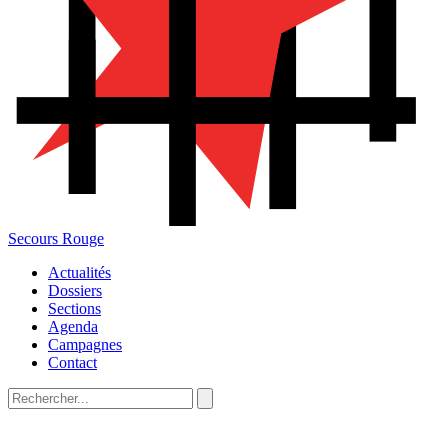
Secours Rouge
Actualités
Dossiers
Sections
Agenda
Campagnes
Contact