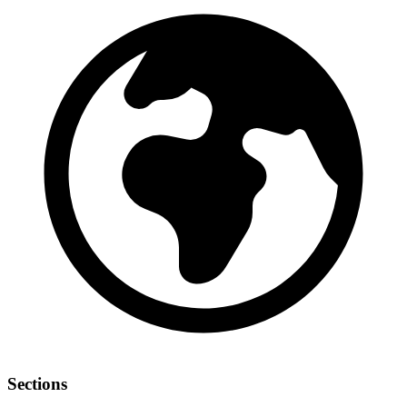
Sections