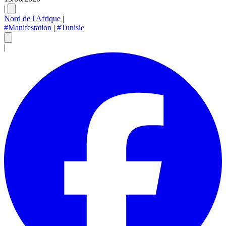
|
Nord de l'Afrique
|
#Manifestation
|
#Tunisie
|