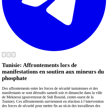
Tunisie: Affrontements lors de
manifestations en soutien aux mineurs du
phosphate
Des affrontements entre les forces de sécurité tunisiennes et des
manifestants se sont déroulés samedi soir et dimanche dans la ville
de Meknessi (gouvernorat de Sidi Bouzid, centre-ouest de la
Tunisie). Ces affrontements surviennent en réaction à l’intervention
des forces de sécurité pour mettre fin au sit-in des travailleurs des