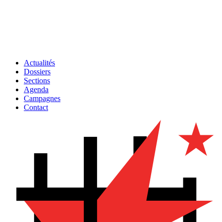
Actualités
Dossiers
Sections
Agenda
Campagnes
Contact