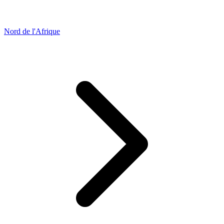
Nord de l'Afrique