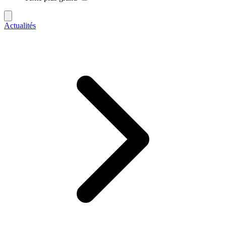
Actualités