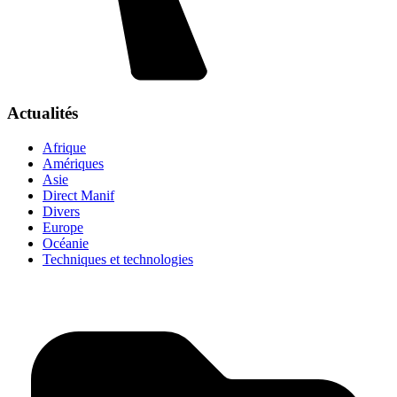
Actualités
Afrique
Amériques
Asie
Direct Manif
Divers
Europe
Océanie
Techniques et technologies