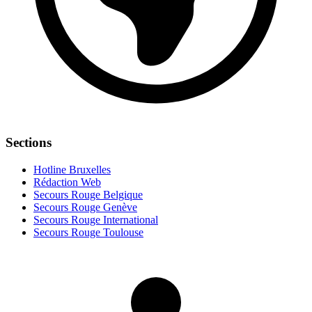
Sections
Hotline Bruxelles
Rédaction Web
Secours Rouge Belgique
Secours Rouge Genève
Secours Rouge International
Secours Rouge Toulouse