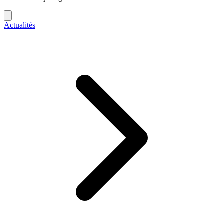
Actualités