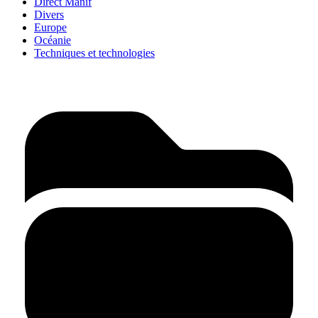
Direct Manif
Divers
Europe
Océanie
Techniques et technologies