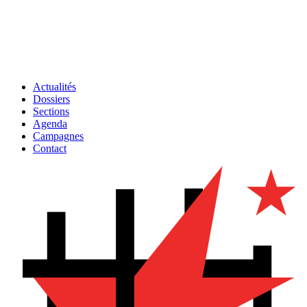
Actualités
Dossiers
Sections
Agenda
Campagnes
Contact