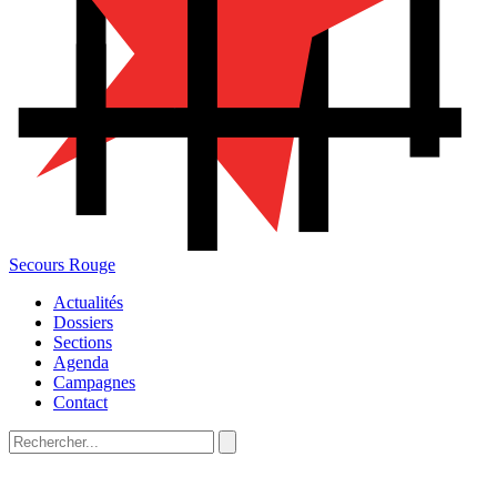
Secours Rouge
Actualités
Dossiers
Sections
Agenda
Campagnes
Contact