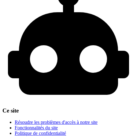
Ce site
Résoudre les problèmes d'accès à notre site
Fonctionnalités du site
Politique de confidentialité