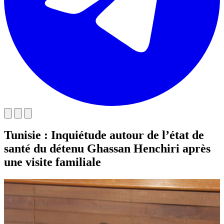
Tunisie : Inquiétude autour de l’état de
santé du détenu Ghassan Henchiri après
une visite familiale