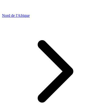
Nord de l'Afrique