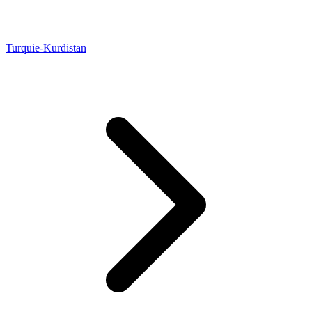
Turquie-Kurdistan