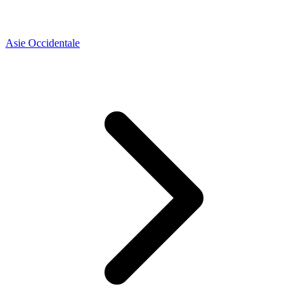
Asie Occidentale