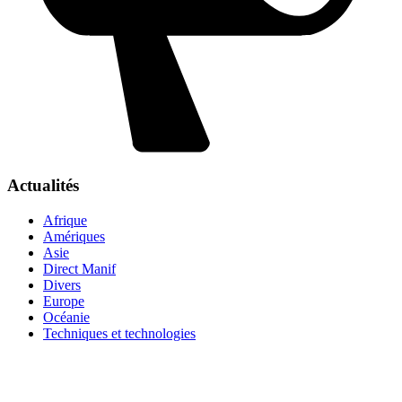
Actualités
Afrique
Amériques
Asie
Direct Manif
Divers
Europe
Océanie
Techniques et technologies