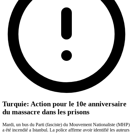
Turquie: Action pour le 10e anniversaire
du massacre dans les prisons
Mardi, un bus du Parti (fasciste) du Mouvement Nationaliste (MHP)
a été incendié a Istanbul. La police affirme avoir identifié les auteurs