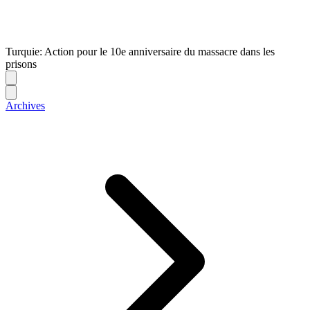
Turquie: Action pour le 10e anniversaire du massacre dans les
prisons
Archives