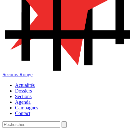
Secours Rouge
Actualités
Dossiers
Sections
Agenda
Campagnes
Contact