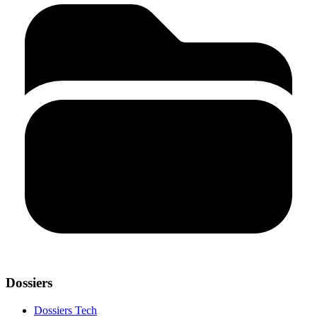
Dossiers
Dossiers Tech