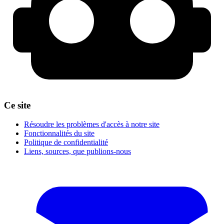
Ce site
Résoudre les problèmes d'accès à notre site
Fonctionnalités du site
Politique de confidentialité
Liens, sources, que publions-nous