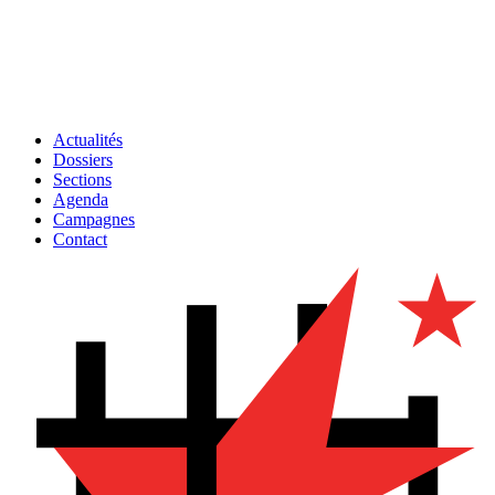
Actualités
Dossiers
Sections
Agenda
Campagnes
Contact