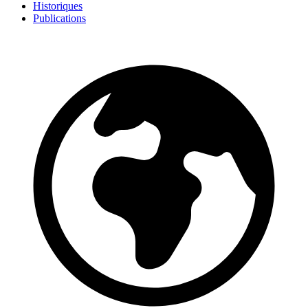
Historiques
Publications