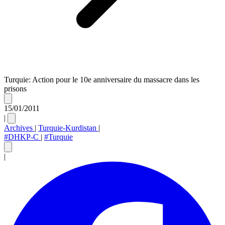
Turquie: Action pour le 10e anniversaire du massacre dans les
prisons
15/01/2011
|
Archives
|
Turquie-Kurdistan
|
#DHKP-C
|
#Turquie
|