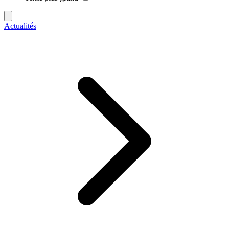
Actualités