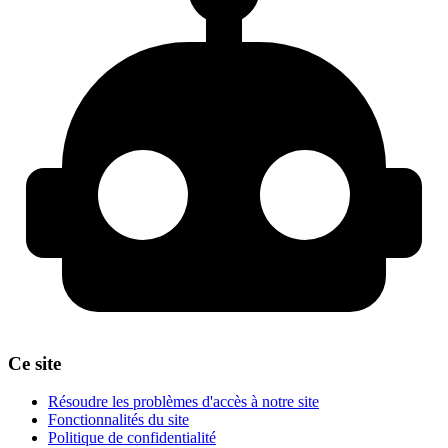
Ce site
Résoudre les problèmes d'accès à notre site
Fonctionnalités du site
Politique de confidentialité