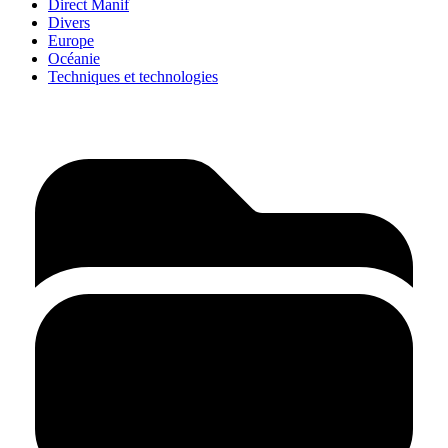
Direct Manif
Divers
Europe
Océanie
Techniques et technologies