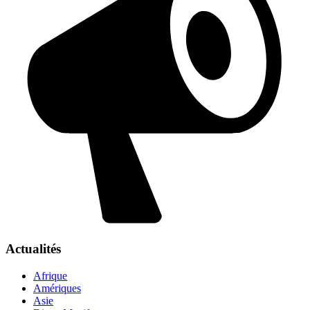
Actualités
Afrique
Amériques
Asie