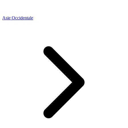
Asie Occidentale