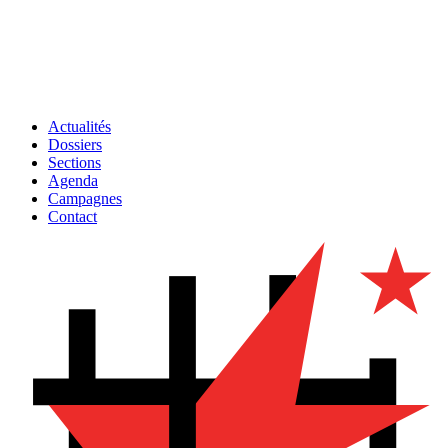
Actualités
Dossiers
Sections
Agenda
Campagnes
Contact