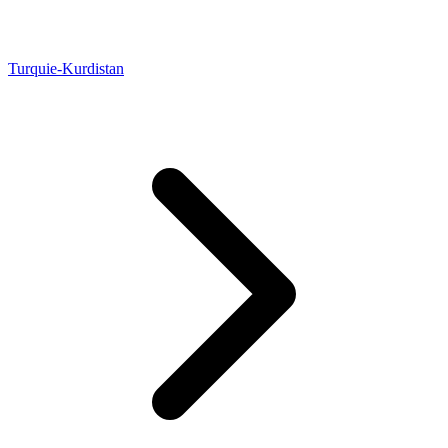
Turquie-Kurdistan