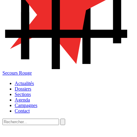
Secours Rouge
Actualités
Dossiers
Sections
Agenda
Campagnes
Contact