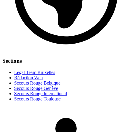
Sections
Legal Team Bruxelles
Rédaction Web
Secours Rouge Belgique
Secours Rouge Genève
Secours Rouge International
Secours Rouge Toulouse