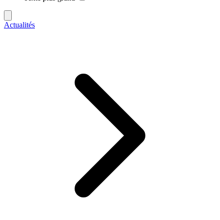
Actualités