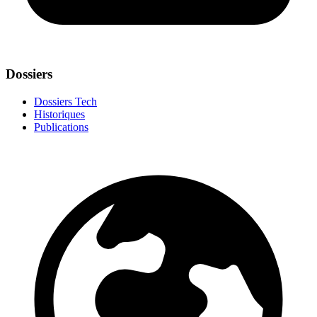
Dossiers
Dossiers Tech
Historiques
Publications