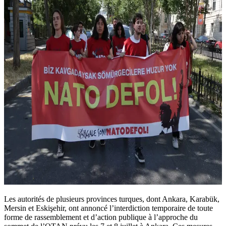
Les autorités de plusieurs provinces turques, dont Ankara, Karabük,
Mersin et Eskişehir, ont annoncé l’interdiction temporaire de toute
forme de rassemblement et d’action publique à l’approche du