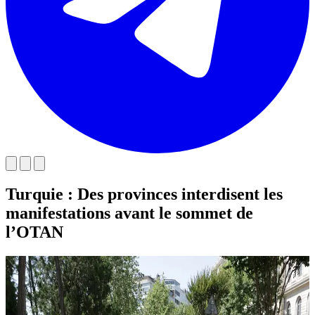
Turquie : Des provinces interdisent les
manifestations avant le sommet de
l’OTAN