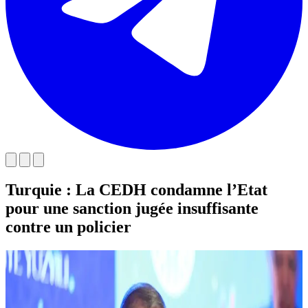
Turquie : La CEDH condamne l’Etat
pour une sanction jugée insuffisante
contre un policier