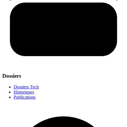
Dossiers
Dossiers Tech
Historiques
Publications