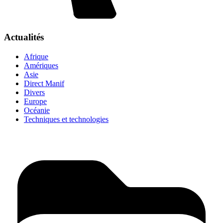
Actualités
Afrique
Amériques
Asie
Direct Manif
Divers
Europe
Océanie
Techniques et technologies