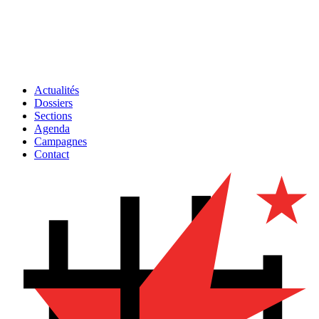
Actualités
Dossiers
Sections
Agenda
Campagnes
Contact