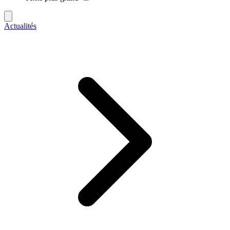
Actualités