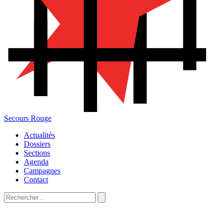
Secours Rouge
Actualités
Dossiers
Sections
Agenda
Campagnes
Contact