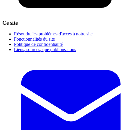
Ce site
Résoudre les problèmes d'accès à notre site
Fonctionnalités du site
Politique de confidentialité
Liens, sources, que publions-nous