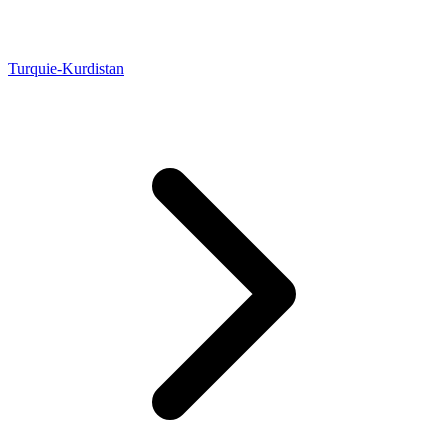
Turquie-Kurdistan