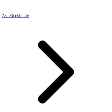
Asie Occidentale