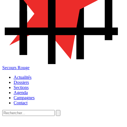
Secours Rouge
Actualités
Dossiers
Sections
Agenda
Campagnes
Contact