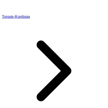
Turquie-Kurdistan