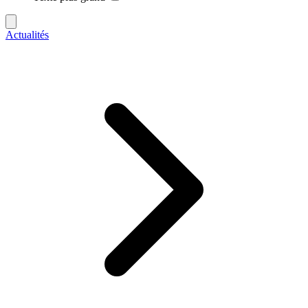
Actualités