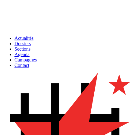
Actualités
Dossiers
Sections
Agenda
Campagnes
Contact