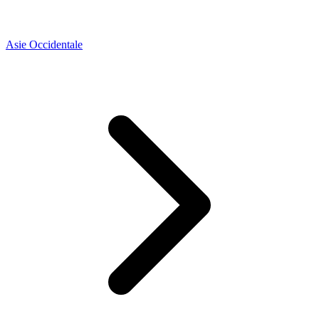
Asie Occidentale