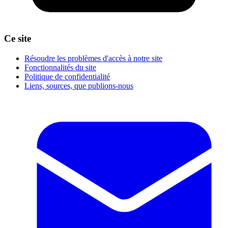
Ce site
Résoudre les problèmes d'accès à notre site
Fonctionnalités du site
Politique de confidentialité
Liens, sources, que publions-nous