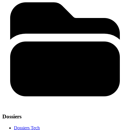
Dossiers
Dossiers Tech