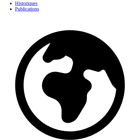
Historiques
Publications