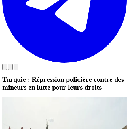
Turquie : Répression policière contre des
mineurs en lutte pour leurs droits