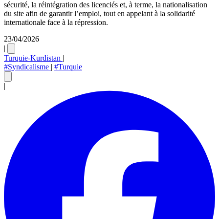
sécurité, la réintégration des licenciés et, à terme, la nationalisation
du site afin de garantir l’emploi, tout en appelant à la solidarité
internationale face à la répression.
23/04/2026
|
Turquie-Kurdistan
|
#Syndicalisme
|
#Turquie
|