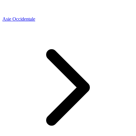
Asie Occidentale