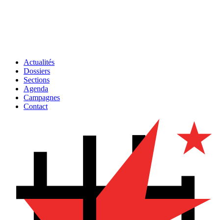
Actualités
Dossiers
Sections
Agenda
Campagnes
Contact