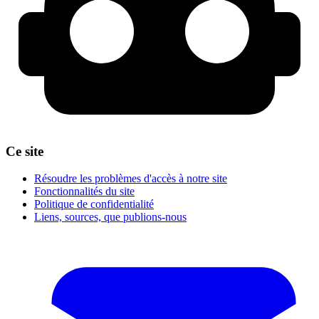
Ce site
Résoudre les problèmes d'accès à notre site
Fonctionnalités du site
Politique de confidentialité
Liens, sources, que publions-nous