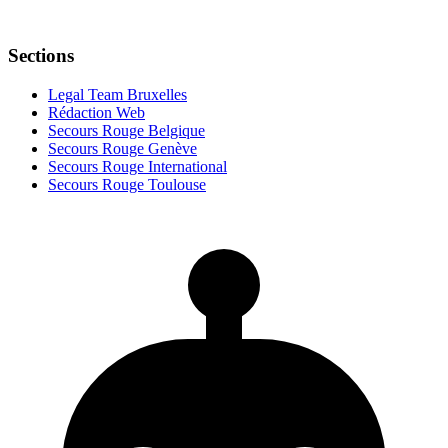
Sections
Legal Team Bruxelles
Rédaction Web
Secours Rouge Belgique
Secours Rouge Genève
Secours Rouge International
Secours Rouge Toulouse