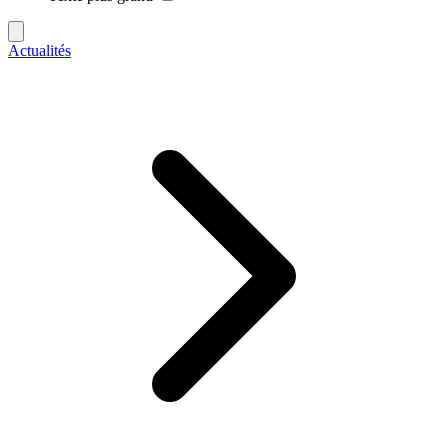
Actualités