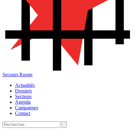
Secours Rouge
Actualités
Dossiers
Sections
Agenda
Campagnes
Contact