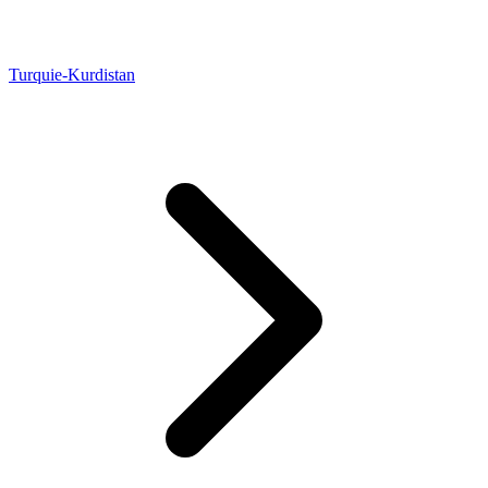
Turquie-Kurdistan